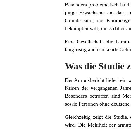
Besonders problematisch ist 
junge Erwachsene an, dass f
Gründe sind, die Familieng
bekämpfen will, muss daher au
Eine Gesellschaft, die Famili
langfristig auch sinkende Geb
Was die Studie z
Der Armutsbericht liefert ein 
Krisen der vergangenen Jahre
Besonders betroffen sind Me
sowie Personen ohne deutsche 
Gleichzeitig zeigt die Studie
wird. Die Mehrheit der armuts