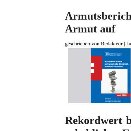
Armutsberich
Armut auf
geschrieben von Redakteur
|
Ju
Rekordwert b