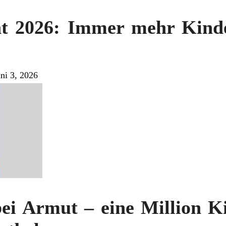
t 2026: Immer mehr Kind
ni 3, 2026
ei Armut – eine Million Ki