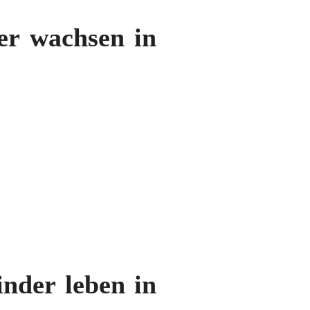
er wachsen in
nder leben in