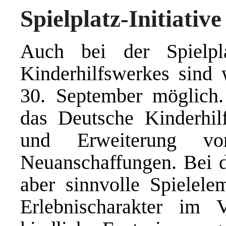
Spielplatz-Initiative
Auch bei der Spielpla
Kinderhilfswerkes sind
30. September möglich. 
das Deutsche Kinderhil
und Erweiterung vo
Neuanschaffungen. Bei de
aber sinnvolle Spielel
Erlebnischarakter im 