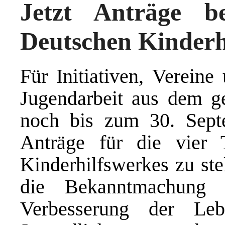
Jetzt Anträge b
Deutschen Kinderhi
Für Initiativen, Vereine
Jugendarbeit aus dem g
noch bis zum 30. Sept
Anträge für die vier
Kinderhilfswerkes zu ste
die Bekanntmachung 
Verbesserung der Le