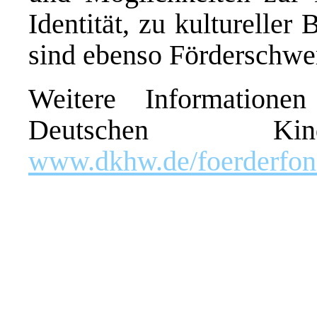
Identität, zu kulturelle
sind ebenso Förderschwe
Weitere Information
Deutschen Kind
www.dkhw.de/foerderfon