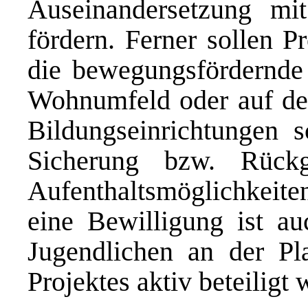
Auseinandersetzung mi
fördern. Ferner sollen P
die bewegungsfördernde 
Wohnumfeld oder auf de
Bildungseinrichtungen s
Sicherung bzw. Rück
Aufenthaltsmöglichkeit
eine Bewilligung ist au
Jugendlichen an der P
Projektes aktiv beteiligt