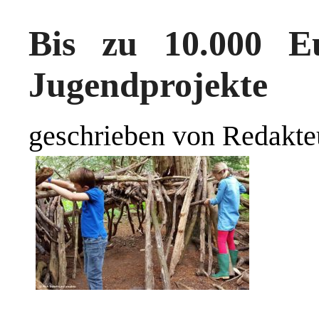
Bis zu 10.000 E
Jugendprojekte
geschrieben von Redakte