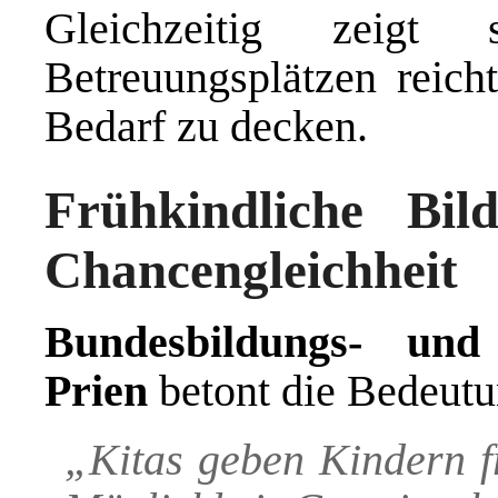
Gleichzeitig zeig
Betreuungsplätzen reicht
Bedarf zu decken.
Frühkindliche Bil
Chancengleichheit
Bundesbildungs- und
Prien
betont die Bedeutu
„Kitas geben Kindern f