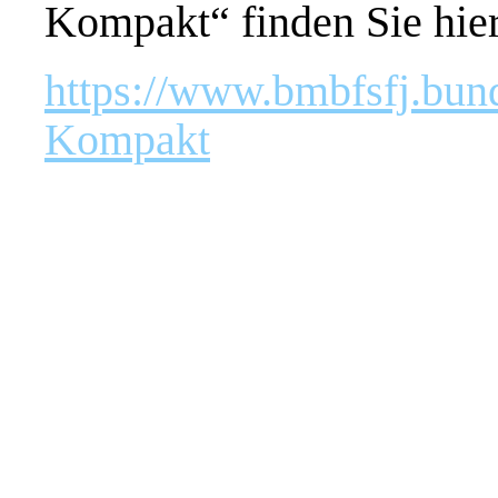
Kompakt“ finden Sie hier
https://www.bmbfsfj.bun
Kompakt