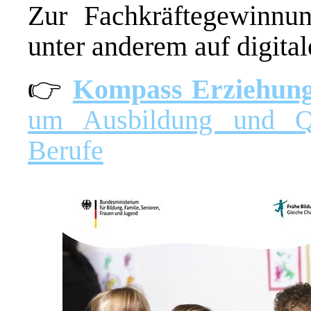
Zur Fachkräftegewinnun
unter anderem auf digita
👉
Kompass Erziehung
um Ausbildung und Qu
Berufe