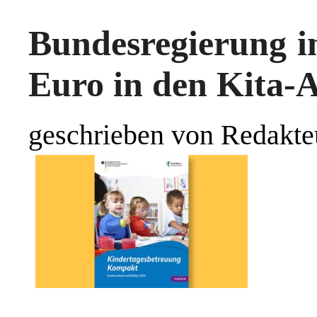
Bundesregierung in
Euro in den Kita-
geschrieben von Redakte