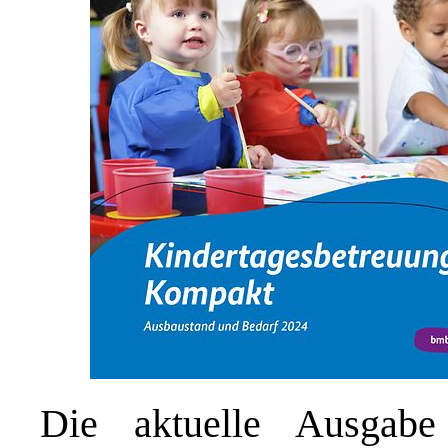
Die aktuelle Ausgabe