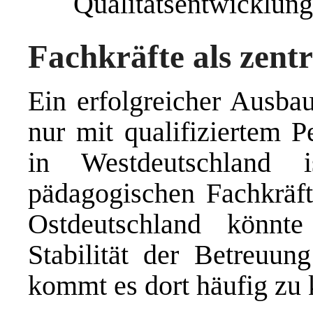
Qualitätsentwicklung
Fachkräfte als zent
Ein erfolgreicher Ausbau
nur mit qualifiziertem P
in Westdeutschland 
pädagogischen Fachkräfte
Ostdeutschland könnt
Stabilität der Betreuun
kommt es dort häufig zu 