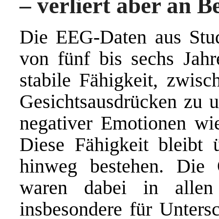
– verliert aber an 
Die EEG-Daten aus Stud
von fünf bis sechs Jahr
stabile Fähigkeit, zwisc
Gesichtsausdrücken zu u
negativer Emotionen wie
Diese Fähigkeit bleibt 
hinweg bestehen. Die
waren dabei in allen 
insbesondere für Unters