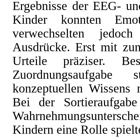
Ergebnisse der EEG- un
Kinder konnten Emot
verwechselten jedoch
Ausdrücke. Erst mit zu
Urteile präziser. Be
Zuordnungsaufgabe 
konzeptuellen Wissens m
Bei der Sortieraufgabe
Wahrnehmungsunterschei
Kindern eine Rolle spielt