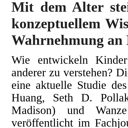
Mit dem Alter ste
konzeptuellem Wis
Wahrnehmung an Ei
Wie entwickeln Kinder
anderer zu verstehen? Di
eine aktuelle Studie d
Huang, Seth D. Pollak
Madison) und Wanze 
veröffentlicht im Fachjo