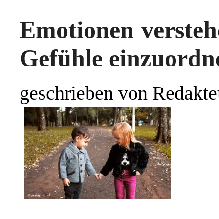
Emotionen versteh
Gefühle einzuordn
geschrieben von Redakte