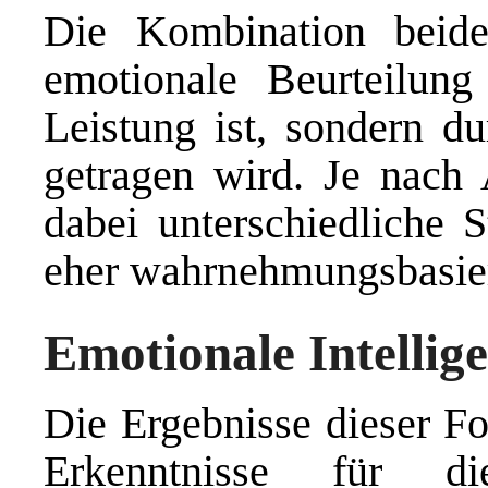
Die Kombination beide
emotionale Beurteilung 
Leistung ist, sondern du
getragen wird. Je nach
dabei unterschiedliche S
eher wahrnehmungsbasiert
Emotionale Intellige
Die Ergebnisse dieser Fo
Erkenntnisse für die