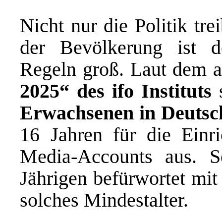
Nicht nur die Politik tr
der Bevölkerung ist 
Regeln groß. Laut dem 
2025“ des ifo Instituts
s
Erwachsenen in Deutsc
16 Jahren für die Einri
Media-Accounts aus. S
Jährigen befürwortet mi
solches Mindestalter.