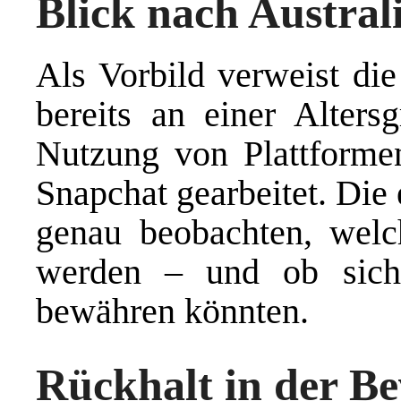
Blick nach Austral
Als Vorbild verweist die
bereits an einer Alters
Nutzung von Plattforme
Snapchat gearbeitet. Die
genau beobachten, welc
werden – und ob sich
bewähren könnten.
Rückhalt in der B