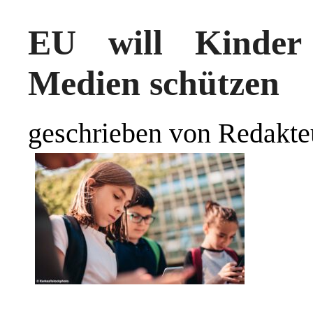
EU will Kinder 
Medien schützen
geschrieben von Redakte