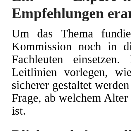
Empfehlungen erar
Um das Thema fundier
Kommission noch in d
Fachleuten einsetzen
Leitlinien vorlegen, w
sicherer gestaltet werde
Frage, ab welchem Alter 
ist.