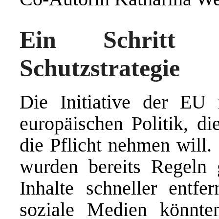
Ein Schritt 
Schutzstrategie
Die Initiative der EU 
europäischen Politik, di
die Pflicht nehmen will
wurden bereits Regeln g
Inhalte schneller entfe
soziale Medien könnte