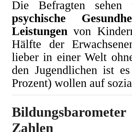
Die Befragten sehen 
psychische Gesundhe
Leistungen
von Kindern
Hälfte der Erwachsene
lieber in einer Welt ohn
den Jugendlichen ist es
Prozent) wollen auf sozia
Bildungsbarometer 
Zahlen