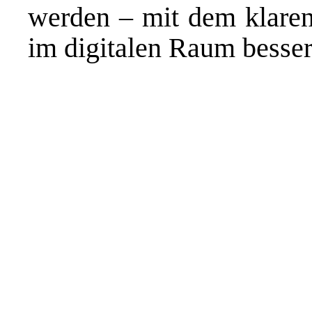
werden – mit dem klaren
im digitalen Raum besser