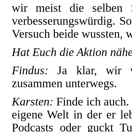
wir meist die selben
verbesserungswürdig. So
Versuch beide wussten, w
Hat Euch die Aktion nä
Findus:
Ja klar, wir 
zusammen unterwegs.
Karsten:
Finde ich auch.
eigene Welt in der er le
Podcasts oder guckt Tu