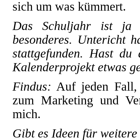
sich um was kümmert.
Das Schuljahr ist ja
besonderes. Untericht ha
stattgefunden. Hast du
Kalenderprojekt etwas ge
Findus:
Auf jeden Fall,
zum Marketing und Ver
mich.
Gibt es Ideen für weitere