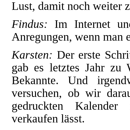
Lust, damit noch weiter 
Findus:
Im Internet und
Anregungen, wenn man ei
Karsten:
Der erste Schri
gab es letztes Jahr zu
Bekannte. Und irgend
versuchen, ob wir darau
gedruckten Kalender
verkaufen lässt.