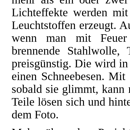
Lichteffekte werden mi
Leuchtstoffen erzeugt. 
wenn man mit Feuer h
brennende Stahlwolle, T
preisgünstig. Die wird in
einen Schneebesen. Mit
sobald sie glimmt, kann
Teile lösen sich und hin
dem Foto.