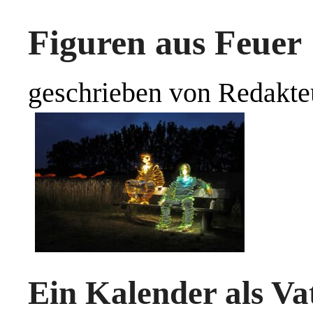
Figuren aus Feuer
geschrieben von Redakte
Ein Kalender als Va