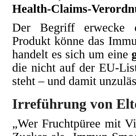
Health-Claims-Verord
Der Begriff erwecke 
Produkt könne das Immun
handelt es sich um eine
die nicht auf der EU-Lis
steht – und damit unzuläss
Irreführung von El
„Wer Fruchtpüree mit Vi