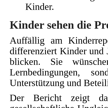
Kinder.
Kinder sehen die P
Auffällig am Kinderrep
differenziert Kinder und
blicken. Sie wünsch
Lernbedingungen, so
Unterstützung und Beteil
Der Bericht zeigt d