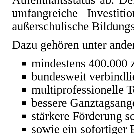
umfangreiche Investit
außerschulische Bildung
Dazu gehören unter ande
mindestens 400.000 z
bundesweit verbindli
multiprofessionelle 
bessere Ganztagsang
stärkere Förderung so
sowie ein sofortiger