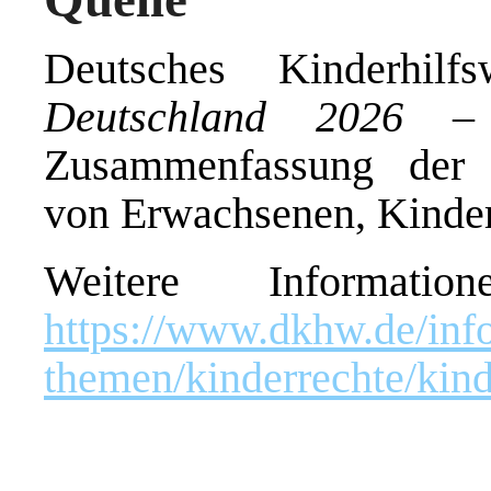
Deutsches Kinderhil
Deutschland 2026 – 
Zusammenfassung der r
von Erwachsenen, Kinder
Weitere Informati
https://www.dkhw.de/inf
themen/kinderrechte/kind