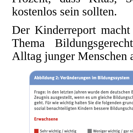
kostenlos sein sollten.
Der Kinderreport macht 
Thema Bildungsgerech
Alltag junger Menschen 