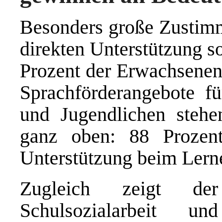
Besonders große Zustim
direkten Unterstützung so
Prozent der Erwachsenen 
Sprachförderangebote f
und Jugendlichen stehe
ganz oben: 88 Prozent
Unterstützung beim Lern
Zugleich zeigt de
Schulsozialarbeit u