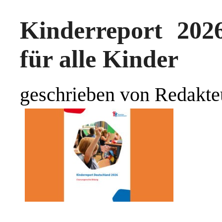
Kinderreport 202
für alle Kinder
geschrieben von Redakte