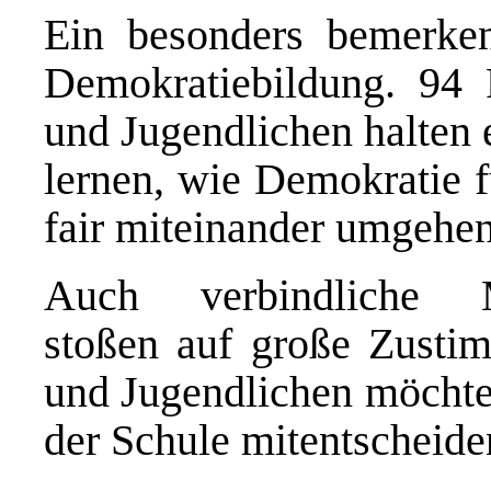
Ein besonders bemerkens
Demokratiebildung. 94 
und Jugendlichen halten e
lernen, wie Demokratie 
fair miteinander umgehen
Auch verbindliche Mi
stoßen auf große Zusti
und Jugendlichen möchten
der Schule mitentscheide