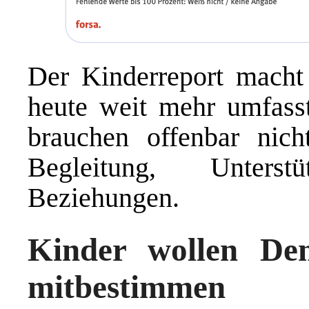
Der Kinderreport macht 
heute weit mehr umfasst 
brauchen offenbar nic
Begleitung, Unterst
Beziehungen.
Kinder wollen De
mitbestimmen