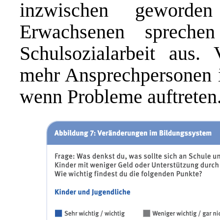
inzwischen geworde
Erwachsenen sprechen
Schulsozialarbeit aus.
mehr Ansprechpersonen i
wenn Probleme auftreten