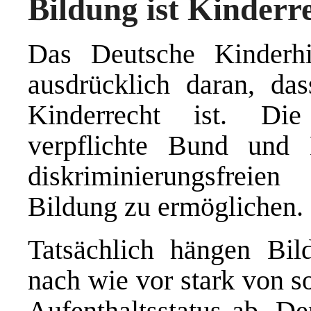
Bildung ist Kinderr
Das Deutsche Kinderhi
ausdrücklich daran, da
Kinderrecht ist. Die
verpflichte Bund und 
diskriminierungsfrei
Bildung zu ermöglichen.
Tatsächlich hängen Bil
nach wie vor stark von s
Aufenthaltsstatus ab. De