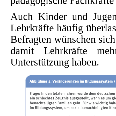
pädagogische Fachkräfte 
Auch Kinder und Jugend
Lehrkräfte häufig überlas
Befragten wünschen sich
damit Lehrkräfte meh
Unterstützung haben.