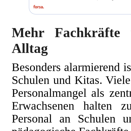
Mehr Fachkräfte 
Alltag
Besonders alarmierend ist
Schulen und Kitas. Viele
Personalmangel als zent
Erwachsenen halten zus
Personal an Schulen u