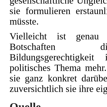
gesellschaftliche Unglei
sie formulieren erstaun
müsste.
Vielleicht ist genau
Botschaften di
Bildungsgerechtigkeit
politisches Thema mehr.
sie ganz konkret darüber
zuversichtlich sie ihre e
Quelle