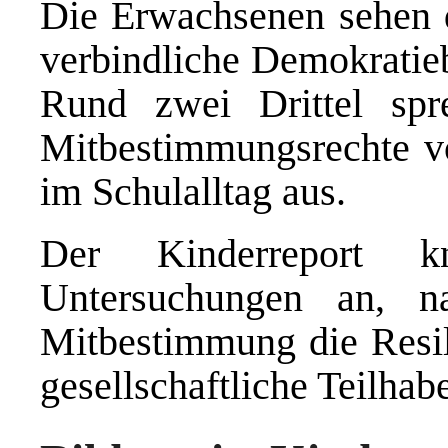
Die Erwachsenen sehen d
verbindliche Demokratieb
Rund zwei Drittel spr
Mitbestimmungsrechte v
im Schulalltag aus.
Der Kinderreport k
Untersuchungen an, n
Mitbestimmung die Resil
gesellschaftliche Teilhab