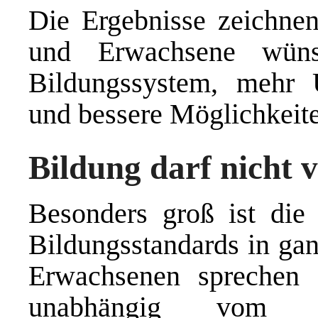
Die Ergebnisse zeichnen
und Erwachsene wüns
Bildungssystem, mehr U
und bessere Möglichkeit
Bildung darf nicht
Besonders groß ist die
Bildungsstandards in gan
Erwachsenen sprechen 
unabhängig vom Bu