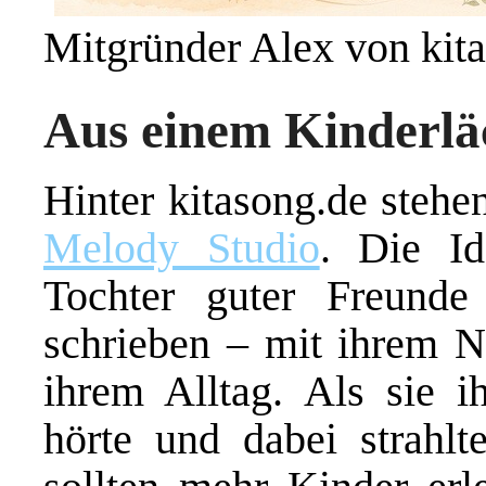
Mitgründer Alex von kit
Aus einem Kinderlä
Hinter kitasong.de steh
Melody Studio
. Die Id
Tochter guter Freunde 
schrieben – mit ihrem N
ihrem Alltag. Als sie 
hörte und dabei strahl