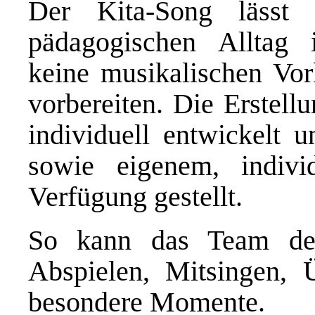
Der Kita-Song lässt 
pädagogischen Alltag 
keine musikalischen Vor
vorbereiten. Die Erstell
individuell entwickelt 
sowie eigenem, indivi
Verfügung gestellt.
So kann das Team de
Abspielen, Mitsingen, 
besondere Momente.