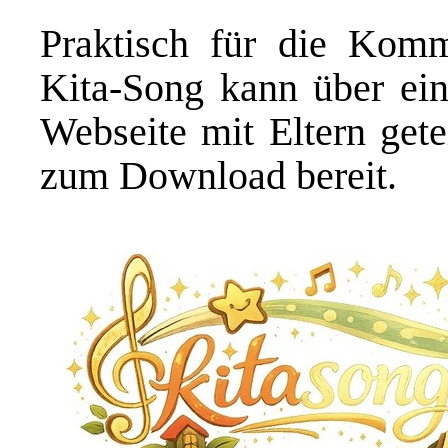
Praktisch für die Komm
Kita-Song kann über eine
Webseite mit Eltern gete
zum Download bereit.