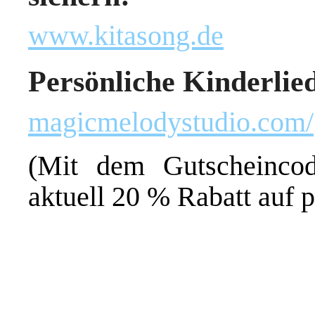
www.kitasong.de
Persönliche Kinderlied
magicmelodystudio.com/
(Mit dem Gutscheinc
aktuell 20 % Rabatt auf 