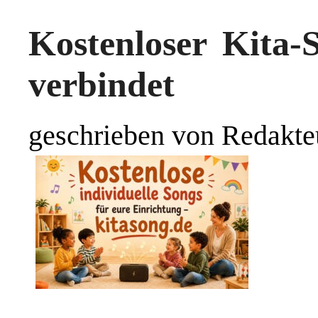
Kostenloser Kita-
verbindet
geschrieben von Redakte