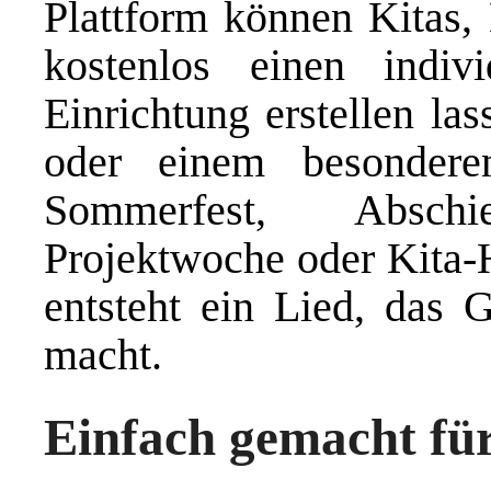
Plattform können Kitas,
kostenlos einen indiv
Einrichtung erstellen la
oder einem besondere
Sommerfest, Abschi
Projektwoche oder Kita
entsteht ein Lied, das 
macht.
Einfach gemacht fü