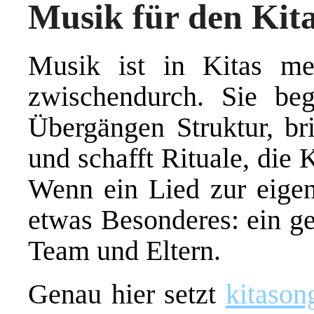
Musik für den Kita
Musik ist in Kitas m
zwischendurch. Sie beg
Übergängen Struktur, b
und schafft Rituale, die
Wenn ein Lied zur eigen
etwas Besonderes: ein g
Team und Eltern.
Genau hier setzt
kitason