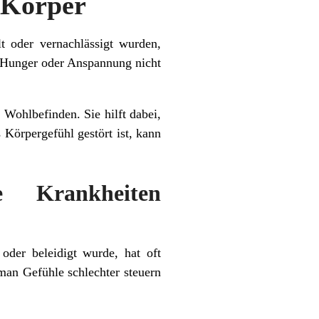
n Körper
t oder vernachlässigt wurden,
, Hunger oder Anspannung nicht
 Wohlbefinden. Sie hilft dabei,
Körpergefühl gestört ist, kann
e Krankheiten
oder beleidigt wurde, hat oft
man Gefühle schlechter steuern