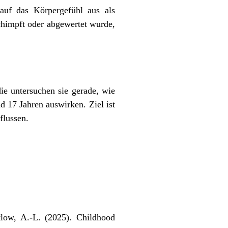
auf das Körpergefühl aus als
chimpft oder abgewertet wurde,
ie untersuchen sie gerade, wie
 17 Jahren auswirken. Ziel ist
flussen.
etlow, A.-L. (2025). Childhood