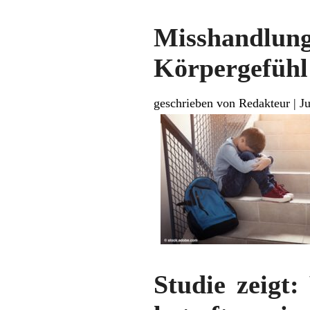
Misshandlu
Körpergefühl
geschrieben von Redakteur
|
Ju
Studie zeigt: