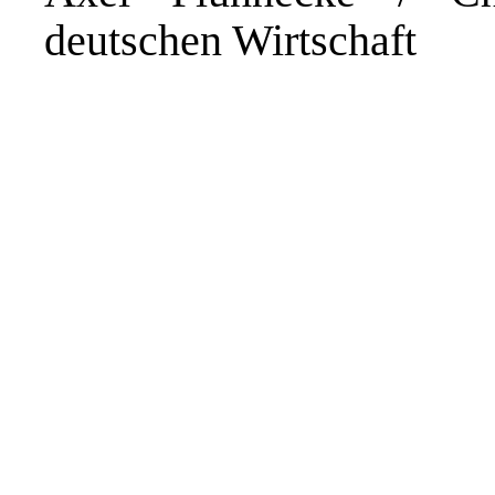
deutschen Wirtschaft