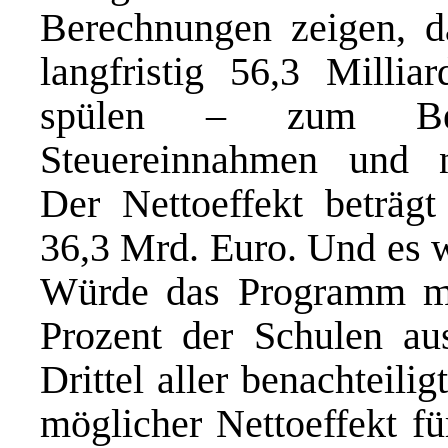
Berechnungen zeigen, d
langfristig 56,3 Millia
spülen – zum Beis
Steuereinnahmen und ni
Der Nettoeffekt beträgt
36,3 Mrd. Euro. Und es 
Würde das Programm mi
Prozent der Schulen au
Drittel aller benachteili
möglicher Nettoeffekt fü