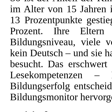
im Alter von 15 Jahren 
13 Prozentpunkte gestie
Prozent. Ihre Eltern
Bildungsniveau, viele 
kein Deutsch – und sie h
besucht. Das erschwert
Lesekompetenzen – F
Bildungserfolg entschei
Bildungsmonitor hervorg