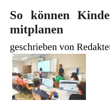
So können Kinder
mitplanen
geschrieben von Redakte