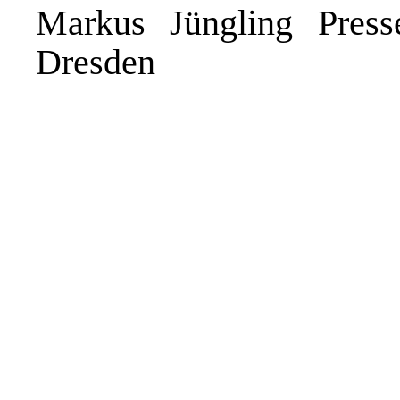
Markus Jüngling Presses
Dresden