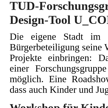
TUD-Forschungs
Design-Tool U_CO
Die eigene Stadt im 
Bürgerbeteiligung seine 
Projekte einbringen:
einer Forschungsgrup
möglich. Eine Roadsho
dass auch Kinder und Jug
Workshop für Kinde