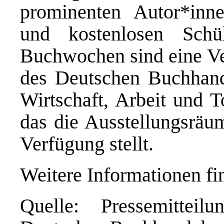
prominenten Autor*inn
und kostenlosen Schül
Buchwochen sind eine Ve
des Deutschen Buchhand
Wirtschaft, Arbeit und 
das die Ausstellungsräu
Verfügung stellt.
Weitere Informationen fi
Quelle: Pressemittei