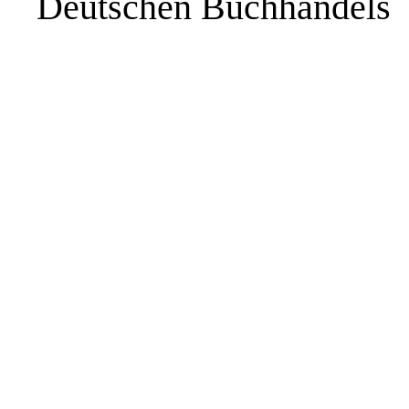
Deutschen Buchhandels