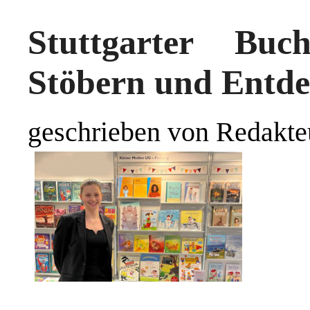
Stuttgarter Bu
Stöbern und Entde
geschrieben von Redakte