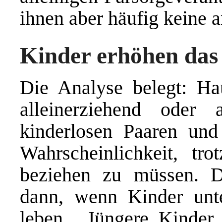
ihnen aber häufig keine 
Kinder erhöhen das
Die Analyse belegt: Ha
alleinerziehend oder
kinderlosen Paaren und
Wahrscheinlichkeit, tr
beziehen zu müssen. 
dann, wenn Kinder unt
leben. „Jüngere Kinder