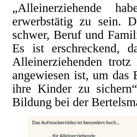
„Alleinerziehende ha
erwerbstätig zu sein. D
schwer, Beruf und Famili
Es ist erschreckend, d
Alleinerziehenden trotz 
angewiesen ist, um das 
ihre Kinder zu sichern“
Bildung bei der Bertelsm