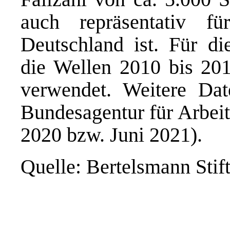
auch repräsentativ f
Deutschland ist. Für di
die Wellen 2010 bis 201
verwendet. Weitere Date
Bundesagentur für Arbeit
2020 bzw. Juni 2021).
Quelle: Bertelsmann Stif