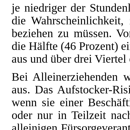
je niedriger der Stunden
die Wahrscheinlichkeit,
beziehen zu müssen. Von
die Hälfte (46 Prozent) 
aus und über drei Viertel
Bei Alleinerziehenden w
aus. Das Aufstocker-Risi
wenn sie einer Beschäft
oder nur in Teilzeit na
alleinigen Fürsorgeveran