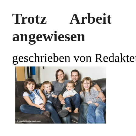
Trotz Arbeit a
angewiesen
geschrieben von Redakte