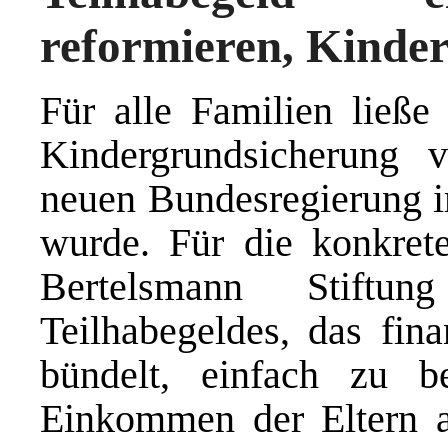
reformieren, Kinde
Für alle Familien ließe 
Kindergrundsicherung 
neuen Bundesregierung im
wurde. Für die konkrete
Bertelsmann Stiftu
Teilhabegeldes, das fina
bündelt, einfach zu 
Einkommen der Eltern 