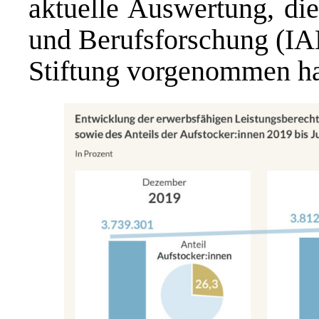
aktuelle Auswertung, die
und Berufsforschung (IA
Stiftung vorgenommen ha