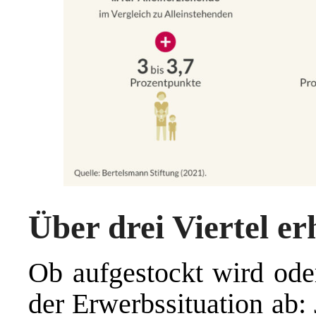
Über drei Viertel er
Ob aufgestockt wird ode
der Erwerbssituation ab: 