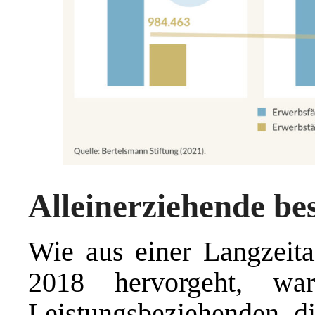
Alleinerziehende be
Wie aus einer Langzeita
2018 hervorgeht, war
Leistungsbeziehenden, di