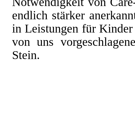
Notwendigkeit von Care-A
endlich stärker anerkan
in Leistungen für Kinder
von uns vorgeschlagene
Stein.