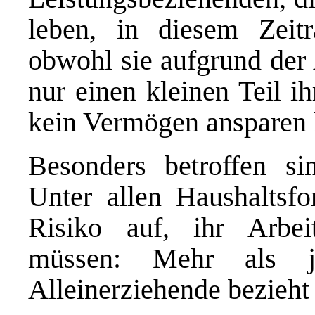
leben, in diesem Zeit
obwohl sie aufgrund der
nur einen kleinen Teil 
kein Vermögen ansparen
Besonders betroffen sin
Unter allen Haushaltsf
Risiko auf, ihr Arbe
müssen: Mehr als je
Alleinerziehende bezieht