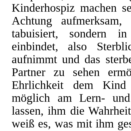
Kinderhospiz machen se
Achtung aufmerksam, 
tabuisiert, sondern i
einbindet, also Sterb
aufnimmt und das sterb
Partner zu sehen ermö
Ehrlichkeit dem Kind
möglich am Lern- und 
lassen, ihm die Wahrhei
weiß es, was mit ihm ges