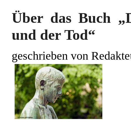
Über das Buch „D
und der Tod“
geschrieben von Redakte