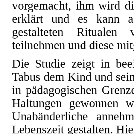
vorgemacht, ihm wird d
erklärt und es kann a
gestalteten Rituale
teilnehmen und diese mit
Die Studie zeigt in bee
Tabus dem Kind und seine
in pädagogischen Grenze
Haltungen gewonnen w
Unabänderliche anneh
Lebenszeit gestalten. Hie