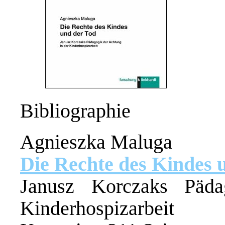
Bibliographie
Agnieszka Maluga
Die Rechte des Kindes 
Janusz Korczaks Päd
Kinderhospizarbeit