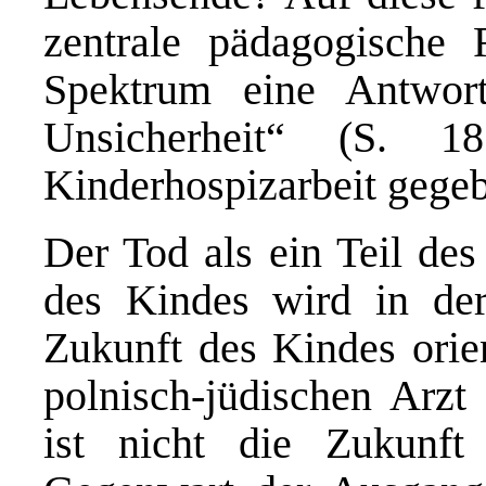
zentrale pädagogische 
Spektrum eine Antwort
Unsicherheit“ (S. 1
Kinderhospizarbeit gegeb
Der Tod als ein Teil de
des Kindes wird in der
Zukunft des Kindes orien
polnisch-jüdischen Arzt
ist nicht die Zukunft