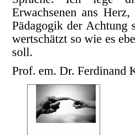
Erwachsenen ans Herz, 
Pädagogik der Achtung si
wertschätzt so wie es ebe
soll.
Prof. em. Dr. Ferdinand 