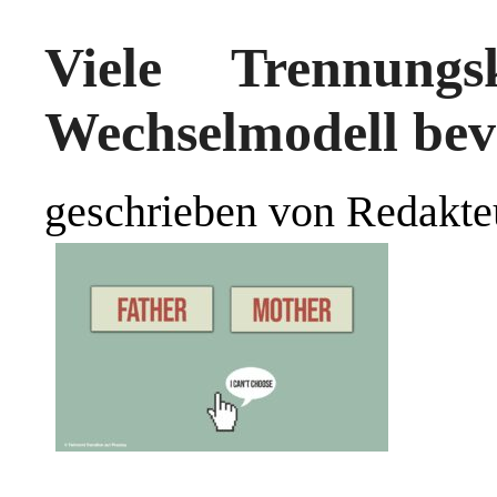
Viele Trennung
Wechselmodell be
geschrieben von Redakte