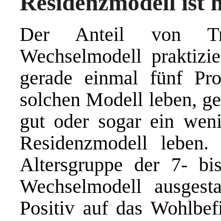
Residenzmodell ist 
Der Anteil von Tre
Wechselmodell praktizie
gerade einmal fünf Pro
solchen Modell leben, ge
gut oder sogar ein weni
Residenzmodell leben.
Altersgruppe der 7- bi
Wechselmodell ausgestal
Positiv auf das Wohlbef