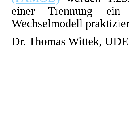
einer Trennung ein 
Wechselmodell praktizier
Dr. Thomas Wittek, UDE