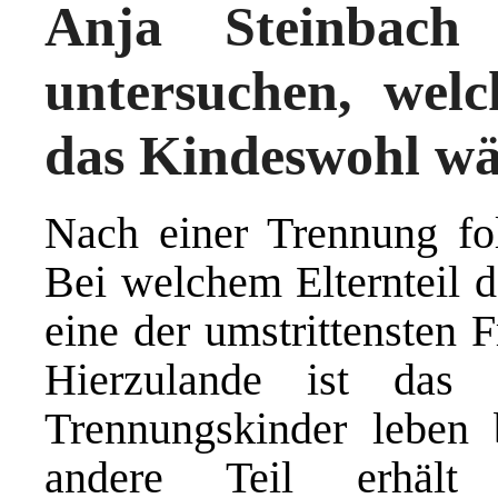
Anja Steinbach
untersuchen, welc
das Kindeswohl wä
Nach einer Trennung fo
Bei welchem Elternteil d
eine der umstrittensten 
Hierzulande ist das 
Trennungskinder leben 
andere Teil erhält