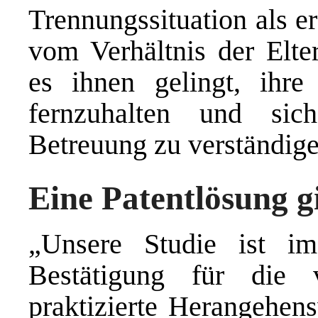
Trennungssituation als e
vom Verhältnis der Elte
es ihnen gelingt, ihr
fernzuhalten und sic
Betreuung zu verständige
Eine Patentlösung gi
„Unsere Studie ist 
Bestätigung für die 
praktizierte Herangehen