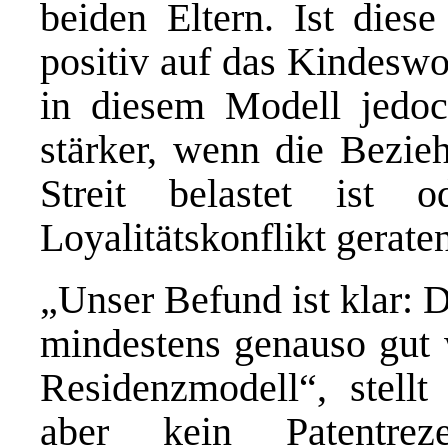
beiden Eltern. Ist diese
positiv auf das Kindeswo
in diesem Modell jedoc
stärker, wenn die Bezie
Streit belastet ist
Loyalitätskonflikt gerate
„Unser Befund ist klar: 
mindestens genauso gut 
Residenzmodell“, stellt
aber kein Patentre