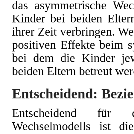
das asymmetrische Wec
Kinder bei beiden Elter
ihrer Zeit verbringen. We
positiven Effekte beim 
bei dem die Kinder jew
beiden Eltern betreut wer
Entscheidend: Bezie
Entscheidend für d
Wechselmodells ist d