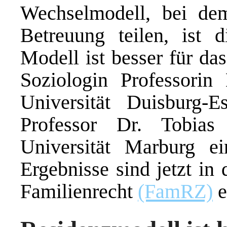
Wechselmodell, bei de
Betreuung teilen, ist
Modell ist besser für d
Soziologin Professorin
Universität Duisburg-
Professor Dr. Tobia
Universität Marburg ei
Ergebnisse sind jetzt in 
Familienrecht
(FamRZ)
e