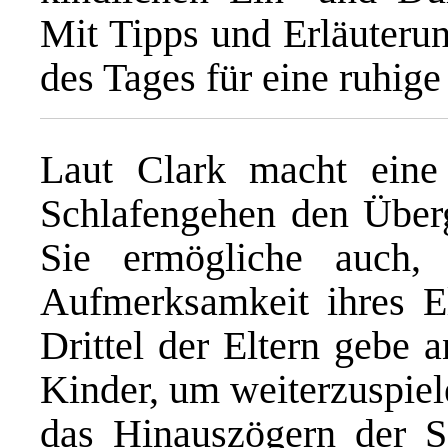
Mit Tipps und Erläuteru
des Tages für eine ruhige
Laut Clark macht eine
Schlafengehen den Überga
Sie ermögliche auch,
Aufmerksamkeit ihres El
Drittel der Eltern gebe 
Kinder, um weiterzuspiel
das Hinauszögern der Sc