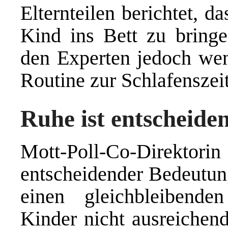
Elternteilen berichtet, da
Kind ins Bett zu bringe
den Experten jedoch wen
Routine zur Schlafenszeit
Ruhe ist entscheide
Mott-Poll-Co-Direktorin 
entscheidender Bedeutun
einen gleichbleibend
Kinder nicht ausreichend