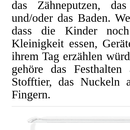
das Zähneputzen, das
und/oder das Baden. Weni
dass die Kinder noch
Kleinigkeit essen, Gerä
ihrem Tag erzählen wür
gehöre das Festhalten
Stofftier, das Nuckeln
Fingern.