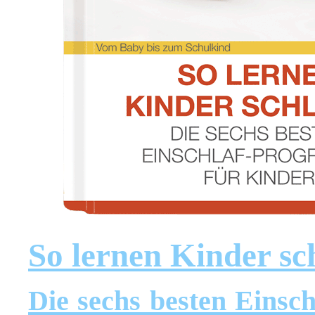
So lernen Kinder sc
Die sechs besten Einsc