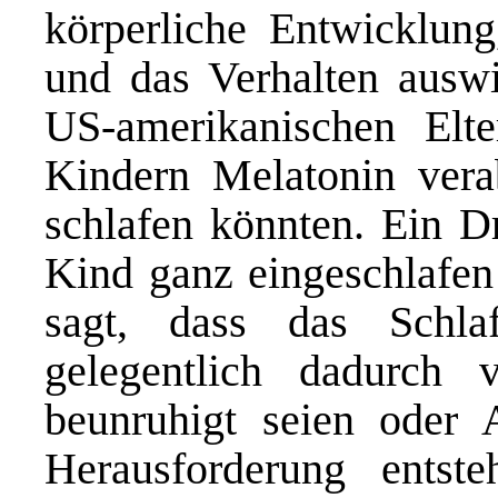
körperliche Entwicklung
und das Verhalten ausw
US-amerikanischen Elte
Kindern Melatonin verab
schlafen könnten. Ein Dr
Kind ganz eingeschlafen 
sagt, dass das Schla
gelegentlich dadurch 
beunruhigt seien oder 
Herausforderung entst