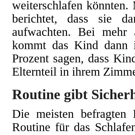
weiterschlafen könnten. 
berichtet, dass sie d
aufwachten. Bei mehr 
kommt das Kind dann i
Prozent sagen, dass Kind
Elternteil in ihrem Zimme
Routine gibt Sicherh
Die meisten befragten E
Routine für das Schlafe