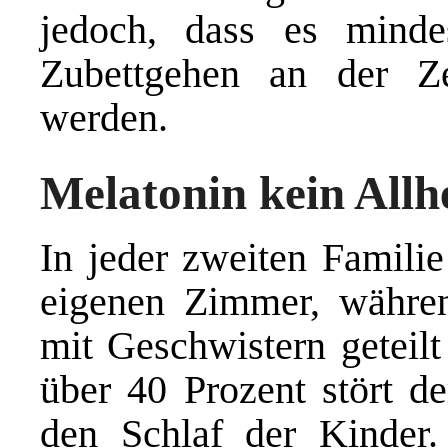
jedoch, dass es mind
Zubettgehen an der Ze
werden.
Melatonin kein Allhe
In jeder zweiten Familie
eigenen Zimmer, währen
mit Geschwistern geteilt
über 40 Prozent stört 
den Schlaf der Kinder.