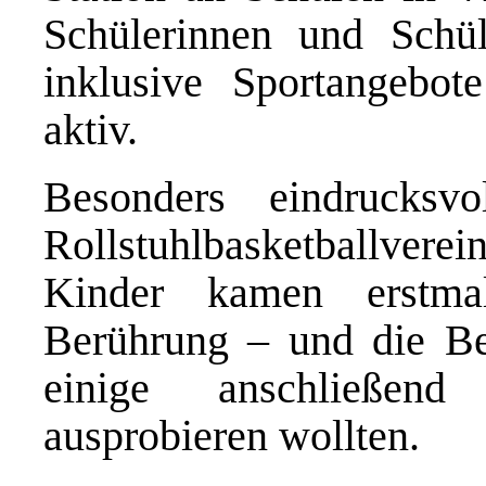
Schülerinnen und Schül
inklusive Sportangebo
aktiv.
Besonders eindrucks
Rollstuhlbasketballvere
Kinder kamen erstma
Berührung – und die Be
einige anschließend 
ausprobieren wollten.