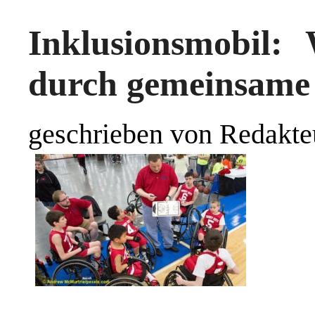
Inklusionsmobil:
durch gemeinsame
geschrieben von Redakte