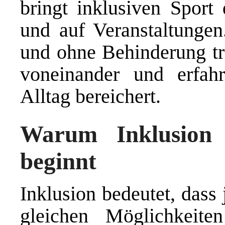
bringt inklusiven Sport 
und auf Veranstaltungen
und ohne Behinderung tr
voneinander und erfahr
Alltag bereichert.
Warum Inklusion 
beginnt
Inklusion bedeutet, dass
gleichen Möglichkeit