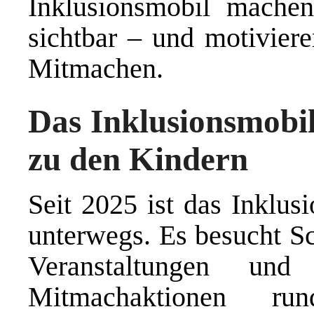
Inklusionsmobil machen
sichtbar – und motivier
Mitmachen.
Das Inklusionsmobil
zu den Kindern
Seit 2025 ist das Inklus
unterwegs. Es besucht Sc
Veranstaltungen und 
Mitmachaktionen 