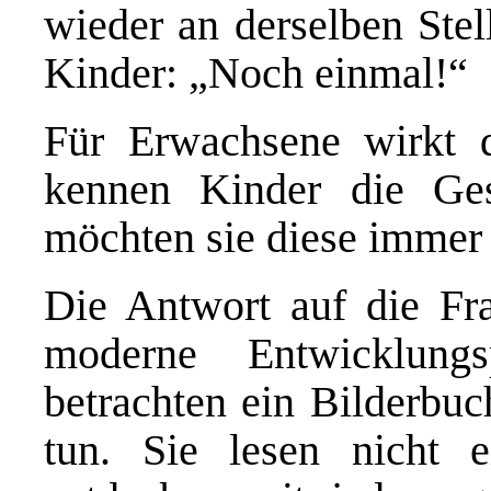
wieder an derselben Stel
Kinder: „Noch einmal!“
Für Erwachsene wirkt da
kennen Kinder die Ges
möchten sie diese immer
Die Antwort auf die Fra
moderne Entwicklung
betrachten ein Bilderbuc
tun. Sie lesen nicht e