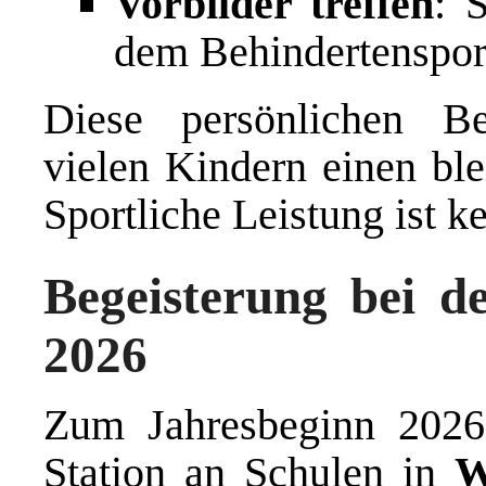
Vorbilder treffen
: 
dem Behindertensport
Diese persönlichen Be
vielen Kindern einen ble
Sportliche Leistung ist k
Begeisterung bei d
2026
Zum Jahresbeginn 2026
Station an Schulen in
W