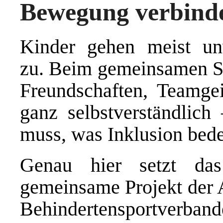
Bewegung verbind
Kinder gehen meist un
zu. Beim gemeinsamen S
Freundschaften, Teamgei
ganz selbstverständlich
muss, was Inklusion bede
Genau hier setzt d
gemeinsame Projekt der 
Behindertensportver