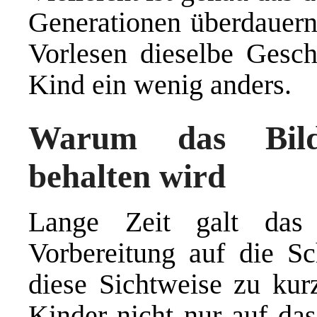
Generationen überdauern.
Vorlesen dieselbe Gesch
Kind ein wenig anders.
Warum das Bild
behalten wird
Lange Zeit galt das
Vorbereitung auf die Sc
diese Sichtweise zu kurz
Kinder nicht nur auf das