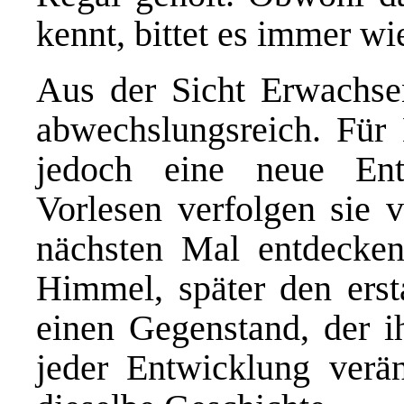
kennt, bittet es immer w
Aus der Sicht Erwachse
abwechslungsreich. Für 
jedoch eine neue Ent
Vorlesen verfolgen sie 
nächsten Mal entdecken
Himmel, später den erst
einen Gegenstand, der i
jeder Entwicklung verän