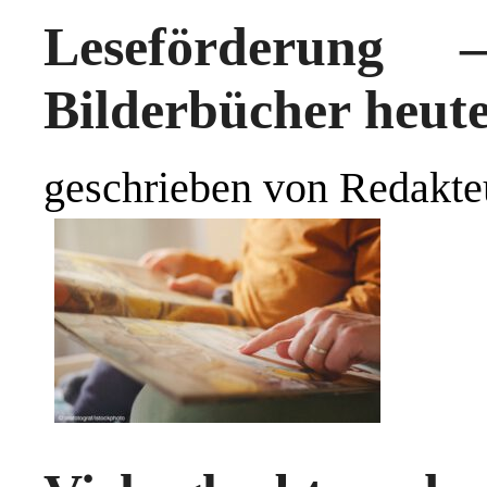
Leseförderung
Bilderbücher heute
geschrieben von Redakte