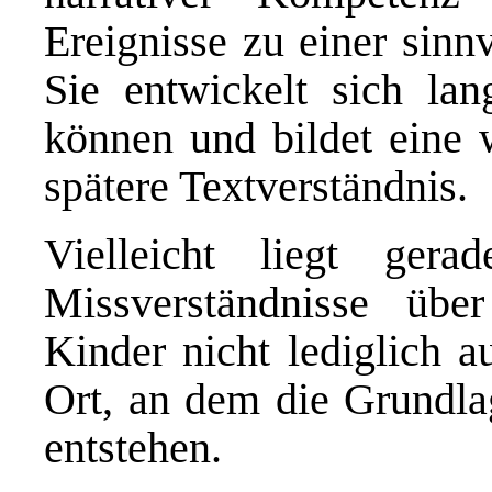
Ereignisse zu einer sinn
Sie entwickelt sich lan
können und bildet eine 
spätere Textverständnis.
Vielleicht liegt ger
Missverständnisse über
Kinder nicht lediglich a
Ort, an dem die Grundla
entstehen.