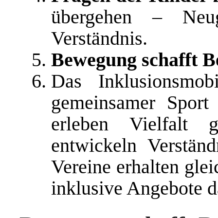
übergehen – Neu
Verständnis.
Bewegung schafft 
Das Inklusionsmobi
gemeinsamer Sport 
erleben Vielfalt g
entwickeln Verständ
Vereine erhalten gle
inklusive Angebote d