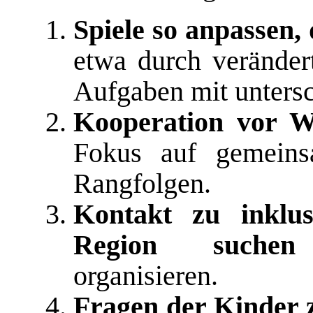
Spiele so anpassen, 
etwa durch veränder
Aufgaben mit untersc
Kooperation vor We
Fokus auf gemeinsa
Rangfolgen.
Kontakt zu inklus
Region suchen
organisieren.
Fragen der Kinder 