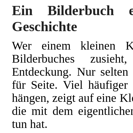
Ein Bilderbuch 
Geschichte
Wer einem kleinen K
Bilderbuches zusieht
Entdeckung. Nur selten 
für Seite. Viel häufiger 
hängen, zeigt auf eine Kle
die mit dem eigentliche
tun hat.