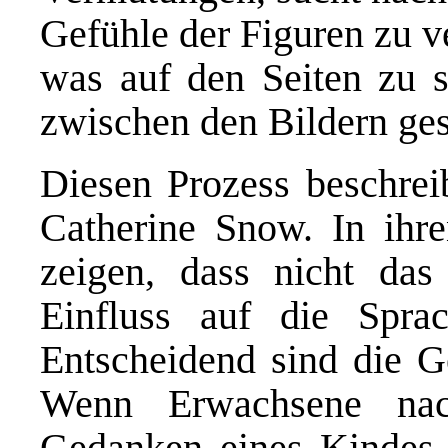
Gefühle der Figuren zu ve
was auf den Seiten zu s
zwischen den Bildern ges
Diesen Prozess beschreib
Catherine Snow. In ihr
zeigen, dass nicht das
Einfluss auf die Spra
Entscheidend sind die Ge
Wenn Erwachsene nac
Gedanken eines Kindes 