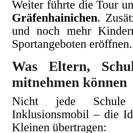
Weiter führte die Tour 
Gräfenhainichen
. Zusät
und noch mehr Kinder
Sportangeboten eröffnen.
Was Eltern, Schu
mitnehmen können
Nicht jede Schul
Inklusionsmobil – die Id
Kleinen übertragen: