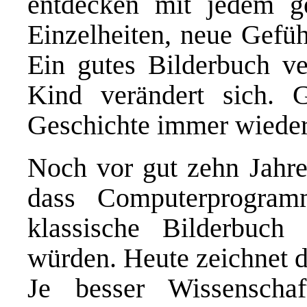
entdecken mit jedem g
Einzelheiten, neue Gef
Ein gutes Bilderbuch ve
Kind verändert sich. 
Geschichte immer wieder
Noch vor gut zehn Jahre
dass Computerprogram
klassische Bilderbuc
würden. Heute zeichnet d
Je besser Wissenschaf