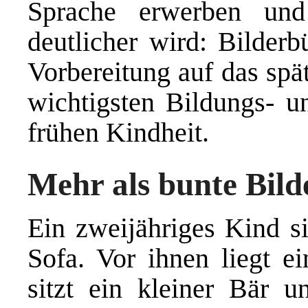
Sprache erwerben und
deutlicher wird: Bilderb
Vorbereitung auf das spä
wichtigsten Bildungs- u
frühen Kindheit.
Mehr als bunte Bild
Ein zweijähriges Kind si
Sofa. Vor ihnen liegt ei
sitzt ein kleiner Bär