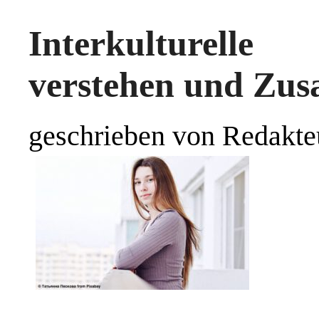
Interkulturell
verstehen und Zus
geschrieben von Redakte