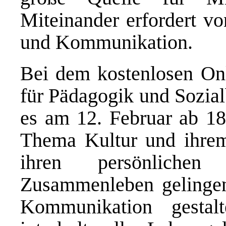
Miteinander erfordert vo
und Kommunikation.
Bei dem kostenlosen On
für Pädagogik und Sozial
es am 12. Februar ab 1
Thema Kultur und ihrem 
ihren persönliche
Zusammenleben gelingen
Kommunikation gesta