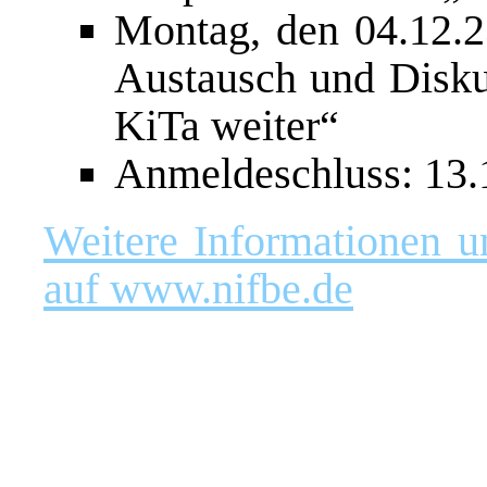
Montag, den 04.12.2
Austausch und Disku
KiTa weiter“
Anmeldeschluss: 13.
Weitere Informationen u
auf www.nifbe.de