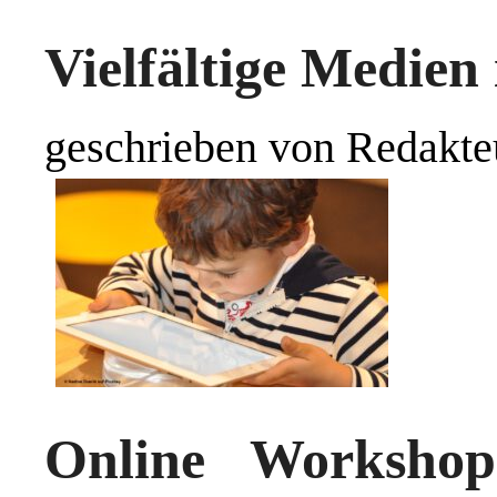
Vielfältige Medien 
geschrieben von Redakte
Online Worksho