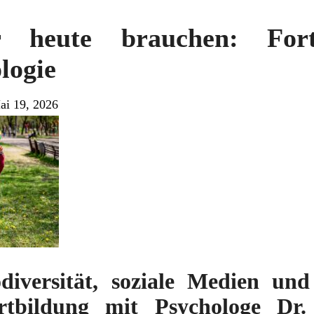
 heute brauchen: Fort
logie
ai 19, 2026
iversität, soziale Medien und
ortbildung mit Psychologe Dr