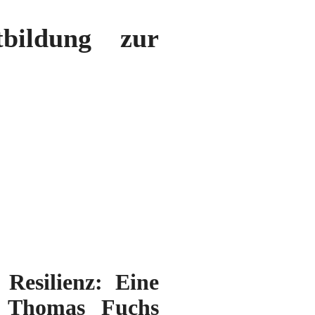
bildung zur
 Resilienz: Eine
. Thomas Fuchs