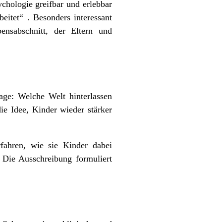
chologie greifbar und erlebbar
itet“ . Besonders interessant
ensabschnitt, der Eltern und
rage: Welche Welt hinterlassen
ie Idee, Kinder wieder stärker
fahren, wie sie Kinder dabei
. Die Ausschreibung formuliert