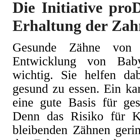
Die Initiative proD
Erhaltung der Zah
Gesunde Zähne von 
Entwicklung von Bab
wichtig. Sie helfen da
gesund zu essen. Ein kar
eine gute Basis für ge
Denn das Risiko für K
bleibenden Zähnen geri