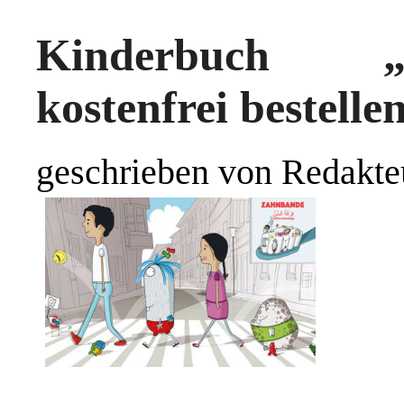
Kinderbuch „
kostenfrei bestelle
geschrieben von Redakte