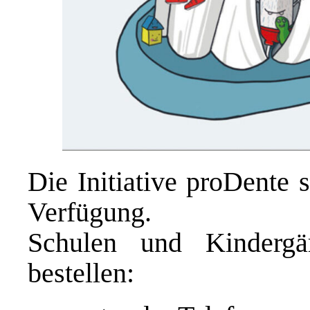
Die Initiative proDente s
Verfügung.
Schulen und Kinderg
bestellen: