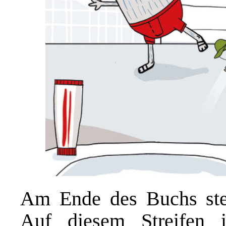
Am Ende des Buchs steck
Auf diesem Streifen i