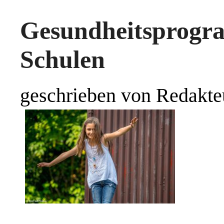
Gesundheitspro
Schulen
geschrieben von Redakte