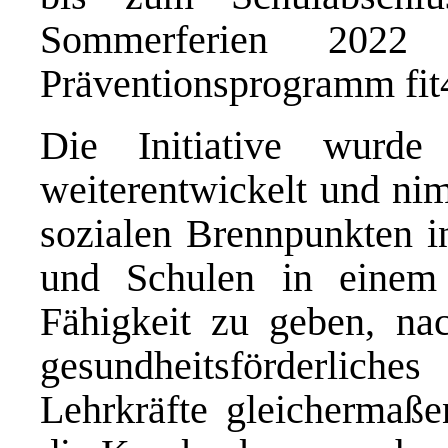
Sommerferien 2022 
Präventionsprogramm fit4
Die Initiative wurde
weiterentwickelt und ni
sozialen Brennpunkten in
und Schulen in einem
Fähigkeit zu geben, nac
gesundheitsförderlic
Lehrkräfte gleichermaße