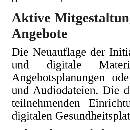
Aktive Mitgestaltun
Angebote
Die Neuauflage der Initi
und digitale Materi
Angebotsplanungen oder
und Audiodateien. Die d
teilnehmenden Einricht
digitalen Gesundheitsplat