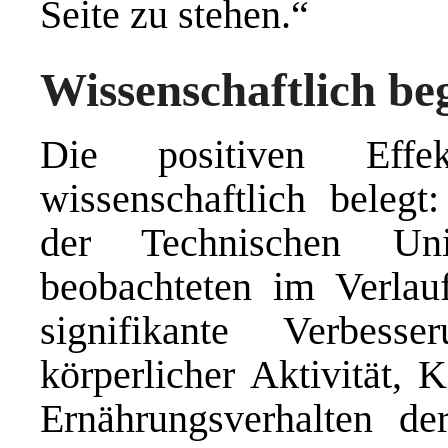
Seite zu stehen.“
Wissenschaftlich beg
Die positiven Effe
wissenschaftlich belegt
der Technischen Un
beobachteten im Verlauf
signifikante Verbesse
körperlicher Aktivität, 
Ernährungsverhalten d