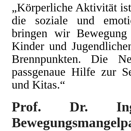
„Körperliche Aktivität is
die soziale und emoti
bringen wir Bewegung 
Kinder und Jugendlichen
Brennpunkten. Die Neu
passgenaue Hilfe zur Se
und Kitas.“
Prof. Dr. In
Bewegungsmangelp