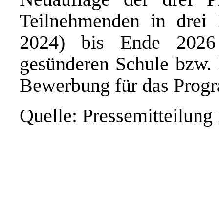
Teilnehmenden in drei 
2024) bis Ende 2026
gesünderen Schule bzw. 
Bewerbung für das Pro
Quelle: Pressemitteilun