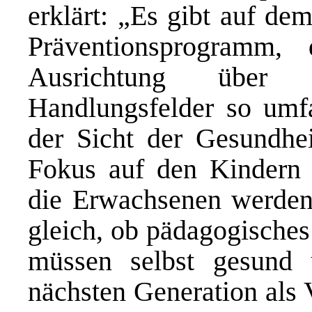
erklärt: „Es gibt auf de
Präventionsprogramm, 
Ausrichtung über
Handlungsfelder so umfa
der Sicht der Gesundhei
Fokus auf den Kindern 
die Erwachsenen werden
gleich, ob pädagogisches 
müssen selbst gesund 
nächsten Generation als 