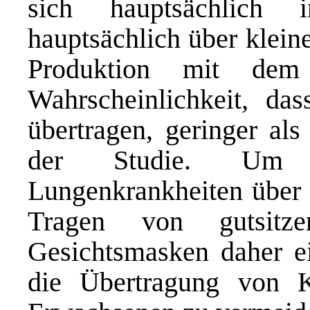
sich hauptsächlich 
hauptsächlich über klein
Produktion mit dem
Wahrscheinlichkeit, da
übertragen, geringer als
der Studie. Um 
Lungenkrankheiten über d
Tragen von gutsitz
Gesichtsmasken daher 
die Übertragung von K