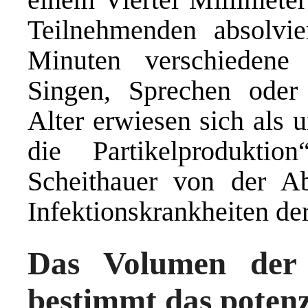
Teilnehmenden absolvie
Minuten verschiedene 
Singen, Sprechen oder 
Alter erwiesen sich als 
die Partikelproduktio
Scheithauer von der Ab
Infektionskrankheiten d
Das Volumen der 
bestimmt das potenzi