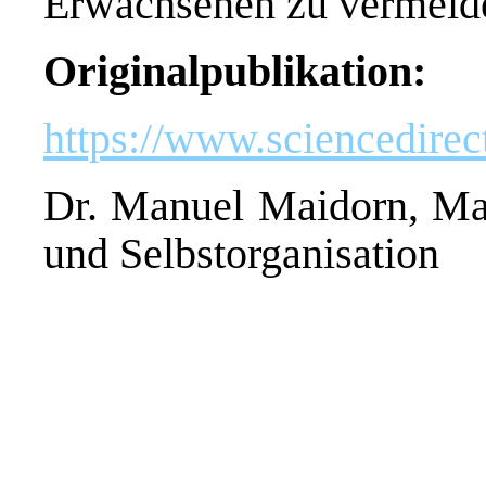
Erwachsenen zu vermeid
Originalpublikation:
https://www.sciencedire
Dr. Manuel Maidorn, Max
und Selbstorganisation