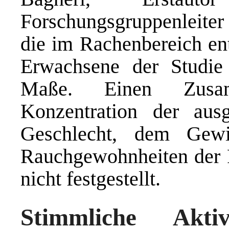
Forschungsgruppenleiter
die im Rachenbereich ent
Erwachsene der Studie
Maße. Einen Zusa
Konzentration der aus
Geschlecht, dem Gewi
Rauchgewohnheiten der 
nicht festgestellt.
Stimmliche Akti