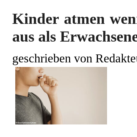
Kinder atmen wenig
aus als Erwachsen
geschrieben von Redakte