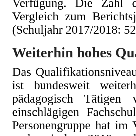
Verfügung. Die Zahl d
Vergleich zum Berichts
(Schuljahr 2017/2018: 52
Weiterhin hohes Qua
Das Qualifikationsnivea
ist bundesweit weiter
pädagogisch Tätigen 
einschlägigen Fachschul
Personengruppe hat im 