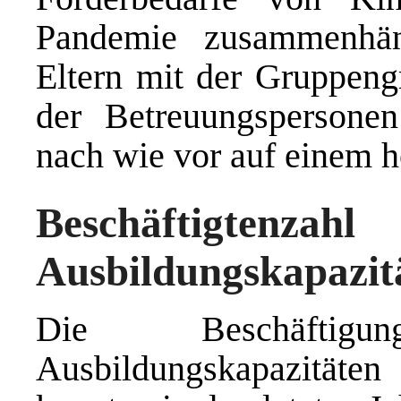
Pandemie zusammenhän
Eltern mit der Gruppeng
der Betreuungspersone
nach wie vor auf einem 
Beschäfti
Ausbildungskapazit
Die Beschäftig
Ausbildungskapazitäte