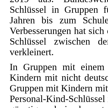
Schlüssel in Gruppen f
Jahren bis zum Schulei
Verbesserungen hat sich 
Schlüssel zwischen d
verkleinert.
In Gruppen mit einem 
Kindern mit nicht deuts
Gruppen mit Kindern mit 
Personal-Kind-Schlüssel 