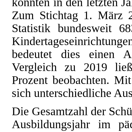
konnten in den letzten J
Zum Stichtag 1. März 20
Statistik bundesweit 6
Kindertageseinrichtung
bedeutet dies einen 
Vergleich zu 2019 li
Prozent beobachten. Mit
sich unterschiedliche A
Die Gesamtzahl der Schül
Ausbildungsjahr im pä