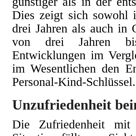
günstiger als in der ent
Dies zeigt sich sowohl 
drei Jahren als auch in
von drei Jahren bis
Entwicklungen im Vergl
im Wesentlichen den En
Personal-Kind-Schlüssel.
Unzufriedenheit be
Die Zufriedenheit mit 