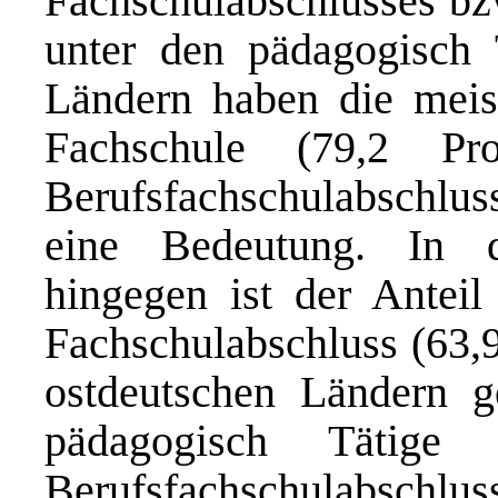
Fachschulabschlusses bz
unter den pädagogisch 
Ländern haben die meis
Fachschule (79,2 Pr
Berufsfachschulabschlus
eine Bedeutung. In 
hingegen ist der Anteil
Fachschulabschluss (63,9
ostdeutschen Ländern g
pädagogisch Tätige 
Berufsfachschulabschluss