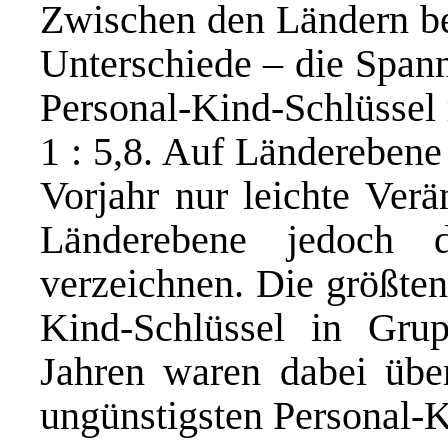
Zwischen den Ländern be
Unterschiede – die Span
Personal-Kind-Schlüssel 
1 : 5,8. Auf Länderebene
Vorjahr nur leichte Verä
Länderebene jedoch d
verzeichnen. Die größten
Kind-Schlüssel in Gru
Jahren waren dabei übe
ungünstigsten Personal-K