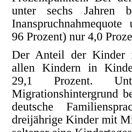
unter sechs Jahren 
Inanspruchnahmequote 
96 Prozent) nur 4,0 Proz
Der Anteil der Kinder 
allen Kindern in Kinde
29,1 Prozent. U
Migrationshintergrund be
deutsche Familienspr
dreijährige Kinder mit M