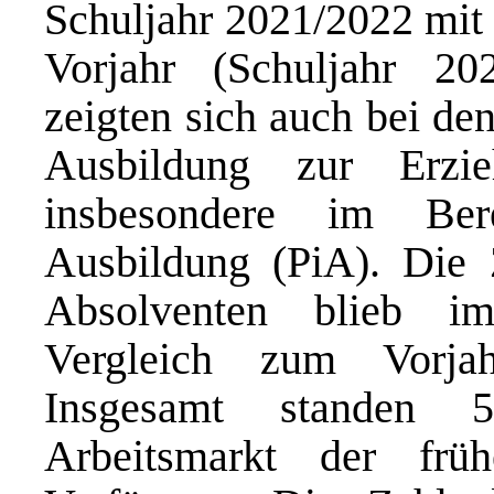
Schuljahr 2021/2022 mit 
Vorjahr (Schuljahr 20
zeigten sich auch bei de
Ausbildung zur Erzi
insbesondere im Bere
Ausbildung (PiA). Die 
Absolventen blieb i
Vergleich zum Vorja
Insgesamt standen 5
Arbeitsmarkt der frü