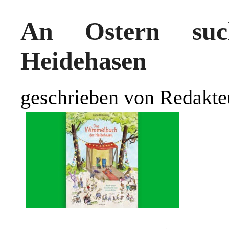
An Ostern suc
Heidehasen
geschrieben von Redakte