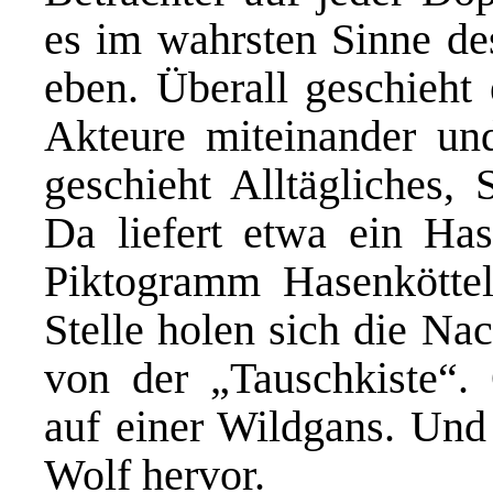
es im wahrsten Sinne de
eben. Überall geschieht 
Akteure miteinander un
geschieht Alltägliches,
Da liefert etwa ein Ha
Piktogramm Hasenköttel
Stelle holen sich die Na
von der „Tauschkiste“. 
auf einer Wildgans. Und
Wolf hervor.