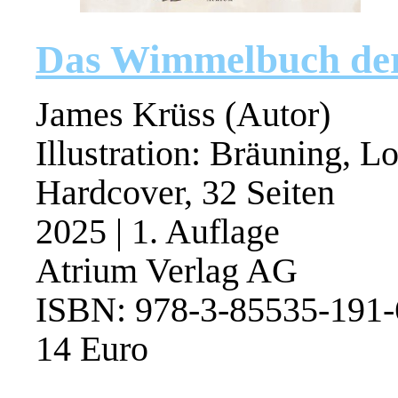
Das Wimmelbuch der
James Krüss (Autor)
Illustration: Bräuning, Lo
Hardcover, 32 Seiten
2025 | 1. Auflage
Atrium Verlag AG
ISBN: 978-3-85535-191-
14 Euro