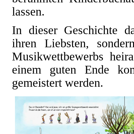
lassen.
In dieser Geschichte da
ihren Liebsten, sonde
Musikwettbewerbs heir
einem guten Ende ko
gemeistert werden.