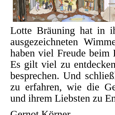
Lotte Bräuning hat in i
ausgezeichneten Wimme
haben viel Freude beim 
Es gilt viel zu entdecke
besprechen. Und schließ
zu erfahren, wie die Ge
und ihrem Liebsten zu En
Gernot Körner