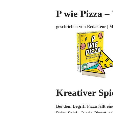
P wie Pizza –
geschrieben von Redakteur
|
M
Kreativer Spi
Bei dem Begriff Pizza fällt ei