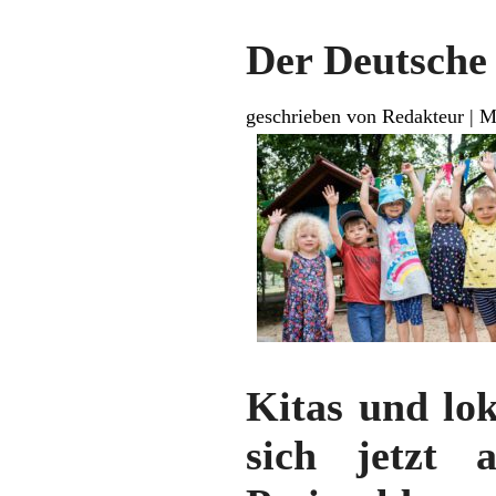
Der Deutsche 
geschrieben von Redakteur
|
M
Kitas und lo
sich jetzt 