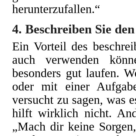
herunterzufallen.“
4. Beschreiben Sie den
Ein Vorteil des beschrei
auch verwenden könn
besonders gut laufen. W
oder mit einer Aufgab
versucht zu sagen, was e
hilft wirklich nicht. An
„Mach dir keine Sorgen,