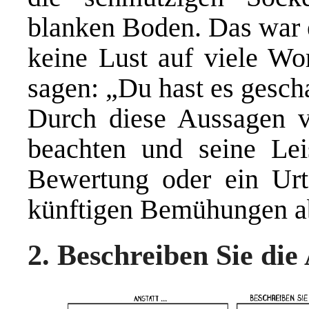
blanken Boden. Das war 
keine Lust auf viele Wo
sagen: „Du hast es gescha
Durch diese Aussagen ve
beachten und seine Lei
Bewertung oder ein Urt
künftigen Bemühungen ab
2. Beschreiben Sie di