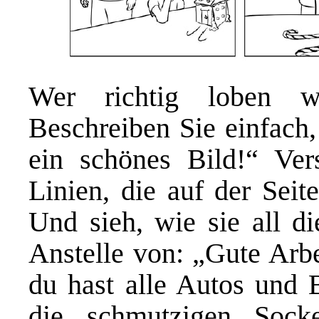
Wer richtig loben wi
Beschreiben Sie einfach,
ein schönes Bild!“ Ver
Linien, die auf der Seit
Und sieh, wie sie all d
Anstelle von: „Gute Arbe
du hast alle Autos und
die schmutzigen Soc