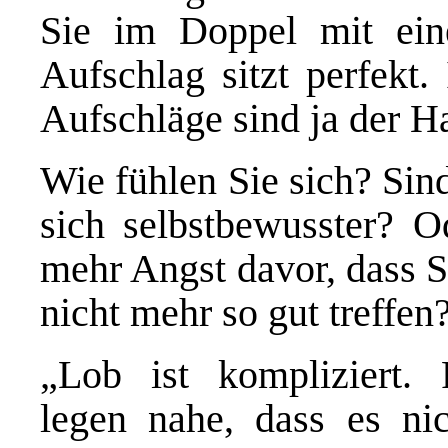
Sie im Doppel mit eine
Aufschlag sitzt perfekt.
Aufschläge sind ja der 
Wie fühlen Sie sich? Sind
sich selbstbewusster? O
mehr Angst davor, dass S
nicht mehr so gut treffen
„Lob ist kompliziert.
legen nahe, dass es ni