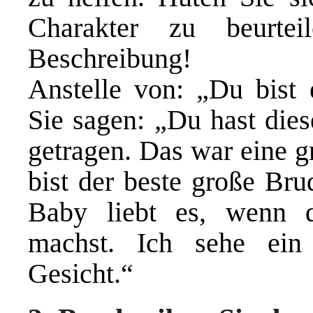
Charakter zu beurte
Beschreibung!
Anstelle von: „Du bist
Sie sagen: „Du hast dies
getragen. Das war eine g
bist der beste große Bru
Baby liebt es, wenn d
machst. Ich sehe ein
Gesicht.“