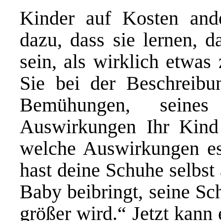
Kinder auf Kosten ander
dazu, dass sie lernen, d
sein, als wirklich etwas
Sie bei der Beschreibu
Bemühungen, seines 
Auswirkungen Ihr Kind
welche Auswirkungen es
hast deine Schuhe selbst
Baby beibringt, seine Sc
größer wird.“ Jetzt kann 