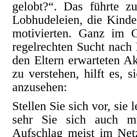
gelobt?“. Das führte zu
Lobhudeleien, die Kinde
motivierten. Ganz im G
regelrechten Sucht nach 
den Eltern erwarteten A
zu verstehen, hilft es, 
anzusehen:
Stellen Sie sich vor, sie
sehr Sie sich auch m
Aufschlag meist im Net