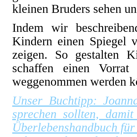
kleinen Bruders sehen und
Indem wir beschreiben
Kindern einen Spiegel v
zeigen. So gestalten K
schaffen einen Vorrat
weggenommen werden k
Unser Buchtipp: Joanna
sprechen sollten, damit
Überlebenshandbuch für E