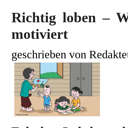
Richtig loben – 
motiviert
geschrieben von Redakte