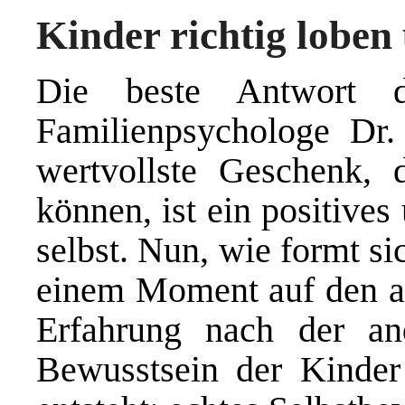
Kinder richtig loben
Die beste Antwort da
Familienpsychologe Dr
wertvollste Geschenk,
können, ist ein positives
selbst. Nun, wie formt si
einem Moment auf den an
Erfahrung nach der an
Bewusstsein der Kinder 