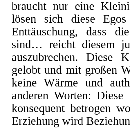
braucht nur eine Kleini
lösen sich diese Egos
Enttäuschung, dass di
sind… reicht diesem 
auszubrechen. Diese 
gelobt und mit großen W
keine Wärme und authe
anderen Worten: Diese 
konsequent betrogen wo
Erziehung wird Beziehu