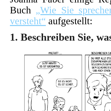
Buch
„Wie Sie sprechen
versteht“
aufgestellt:
1. Beschreiben Sie, wa