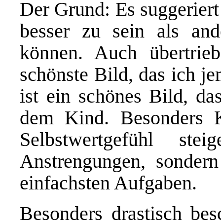
Der Grund: Es suggeriert 
besser zu sein als and
können. Auch übertrie
schönste Bild, das ich j
ist ein schönes Bild, da
dem Kind. Besonders 
Selbstwertgefühl ste
Anstrengungen, sondern
einfachsten Aufgaben.
Besonders drastisch besc