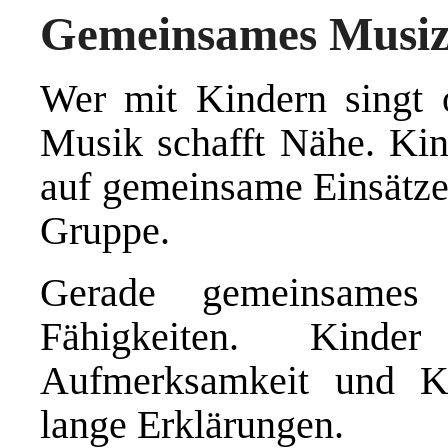
Gemeinsames Musizi
Wer mit Kindern singt o
Musik schafft Nähe. Kin
auf gemeinsame Einsätze 
Gruppe.
Gerade gemeinsames 
Fähigkeiten. Kinder
Aufmerksamkeit und K
lange Erklärungen.