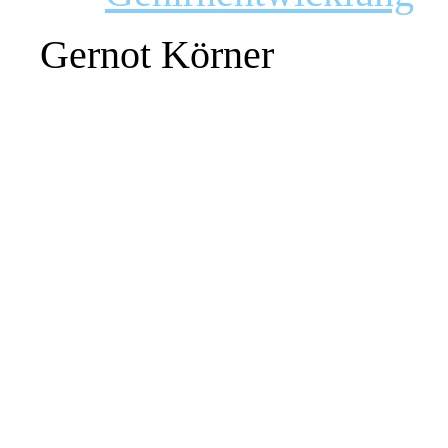
Gernot Körner