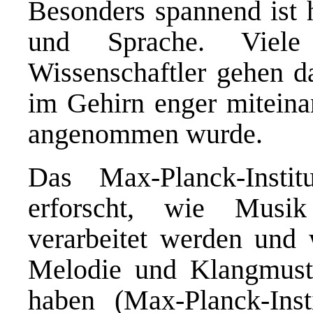
Besonders spannend ist 
und Sprache. Viele 
Wissenschaftler gehen d
im Gehirn enger miteina
angenommen wurde.
Das Max-Planck-Instit
erforscht, wie Musi
verarbeitet werden und
Melodie und Klangmuste
haben (Max-Planck-Inst