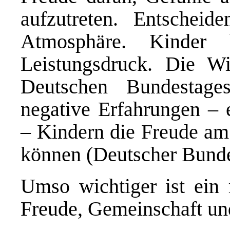
aufzutreten. Entscheid
Atmosphäre. Kinder 
Leistungsdruck. Die Wi
Deutschen Bundestage
negative Erfahrungen –
– Kindern die Freude am
können (Deutscher Bundes
Umso wichtiger ist ein 
Freude, Gemeinschaft und