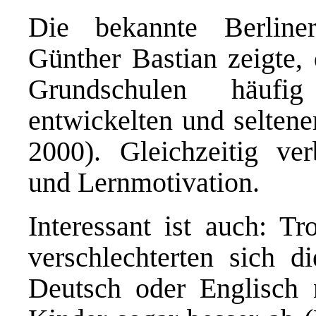
Die bekannte Berline
Günther Bastian zeigte,
Grundschulen häufig
entwickelten und seltene
2000). Gleichzeitig ver
und Lernmotivation.
Interessant ist auch: Tr
verschlechterten sich d
Deutsch oder Englisch n