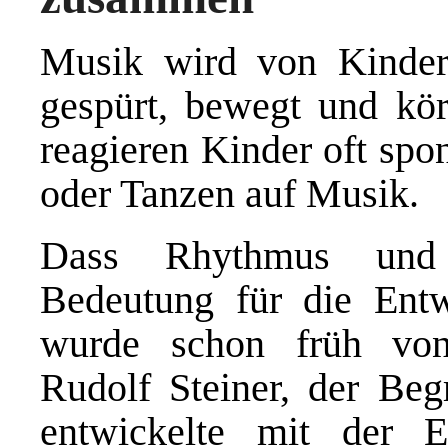
Musik wird von Kindern
gespürt, bewegt und kör
reagieren Kinder oft spo
oder Tanzen auf Musik.
Dass Rhythmus und 
Bedeutung für die Ent
wurde schon früh von
Rudolf Steiner, der Beg
entwickelte mit der E