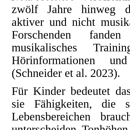
zwölf Jahre hinweg d
aktiver und nicht musik
Forschenden fanden
musikalisches Train
Hörinformationen und
(Schneider et al. 2023).
Für Kinder bedeutet das
sie Fähigkeiten, die 
Lebensbereichen brau
unterscheiden Tonhöhen