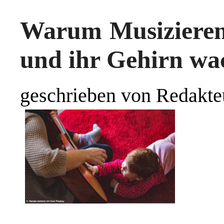
Warum Musizieren
und ihr Gehirn wac
geschrieben von Redakte