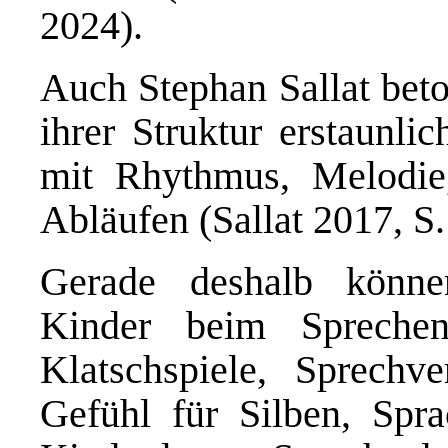
2024).
Auch Stephan Sallat beto
ihrer Struktur erstaunli
mit Rhythmus, Melodie,
Abläufen (Sallat 2017, S.
Gerade deshalb könne
Kinder beim Sprechenl
Klatschspiele, Sprechv
Gefühl für Silben, Spr