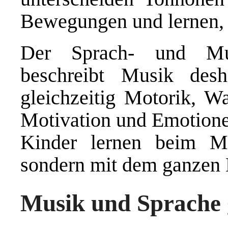
Bewegungen und lernen, 
Der Sprach- und Mus
beschreibt Musik desh
gleichzeitig Motorik, 
Motivation und Emotionen
Kinder lernen beim Mus
sondern mit dem ganzen 
Musik und Sprache