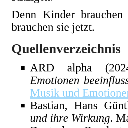
Denn Kinder brauchen M
brauchen sie jetzt.
Quellenverzeichnis
ARD alpha (20
Emotionen beeinfluss
Musik und Emotione
Bastian, Hans Günt
und ihre Wirkung
. M