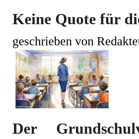
Keine Quote für d
geschrieben von Redakte
Der
Grundschu