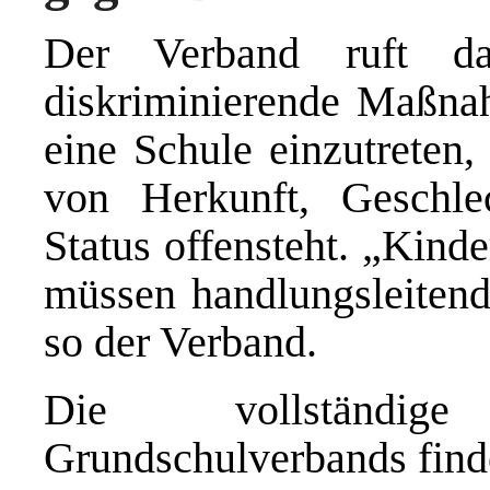
Der Verband ruft da
diskriminierende Maßnah
eine Schule einzutreten,
von Herkunft, Geschle
Status offensteht. „Kind
müssen handlungsleitend 
so der Verband.
Die vollständig
Grundschulverbands fin