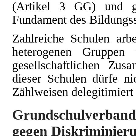
(Artikel 3 GG) und g
Fundament des Bildungs
Zahlreiche Schulen arbei
heterogenen Gruppen
gesellschaftlichen Zu
dieser Schulen dürfe nic
Zählweisen delegitimiert
Grundschulverband
gegen Diskriminier