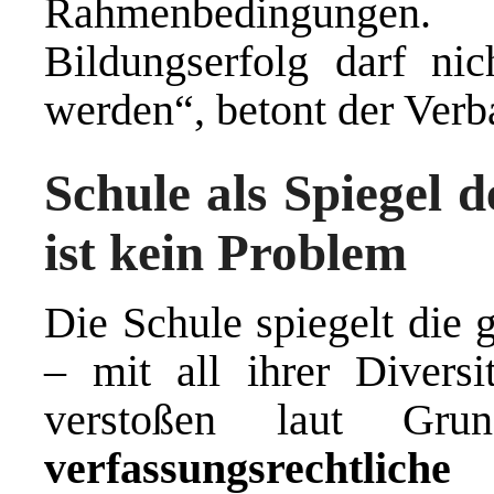
Rahmenbedingungen.
Bildungserfolg darf ni
werden“, betont der Verb
Schule als Spiegel d
ist kein Problem
Die Schule spiegelt die g
– mit all ihrer Diversi
verstoßen laut Grun
verfassungsrechtlic