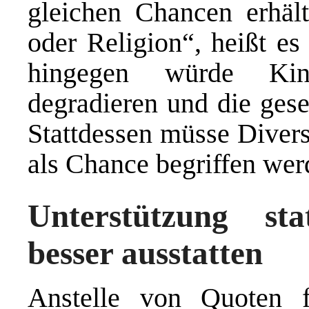
gleichen Chancen erhäl
oder Religion“, heißt es
hingegen würde Kind
degradieren und die gese
Stattdessen müsse Diversi
als Chance begriffen wer
Unterstützung sta
besser ausstatten
Anstelle von Quoten f