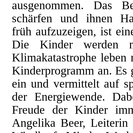
ausgenommen. Das Be
schärfen und ihnen Ha
früh aufzuzeigen, ist ei
Die Kinder werden m
Klimakatastrophe leben 
Kinderprogramm an. Es g
ein und vermittelt auf s
der Energiewende. Dab
Freude der Kinder imm
Angelika Beer, Leiteri