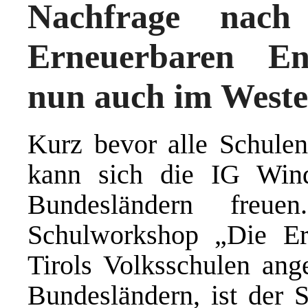
Nachfrage nach
Erneuerbaren Ene
nun auch im Weste
Kurz bevor alle Schulen
kann sich die IG Win
Bundesländern freu
Schulworkshop „Die Er
Tirols Volksschulen ang
Bundesländern, ist der 