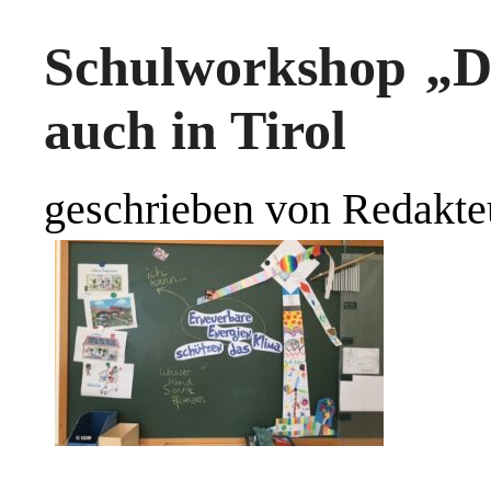
Schulworkshop „Di
auch in Tirol
geschrieben von Redakte