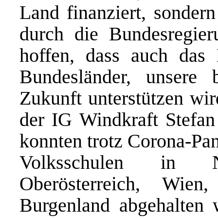
Land finanziert, sondern
durch die Bundesregie
hoffen, dass auch das 
Bundesländer, unsere 
Zukunft unterstützen wir
der IG Windkraft Stefan
konnten trotz Corona-Pa
Volksschulen in Nie
Oberösterreich, Wie
Burgenland abgehalten 