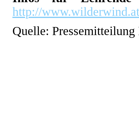
http://www.wilderwind.at
Quelle: Pressemitteilung