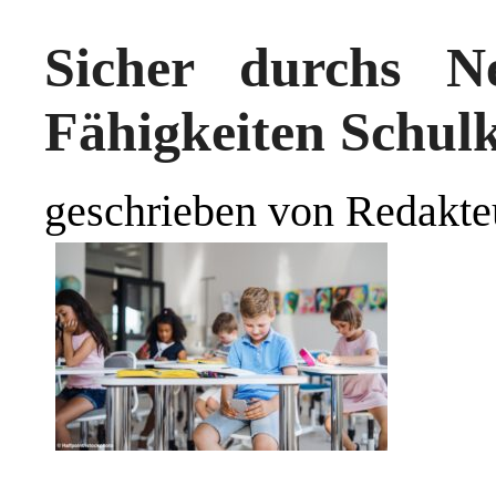
Sicher durchs Ne
Fähigkeiten Schul
geschrieben von Redakte