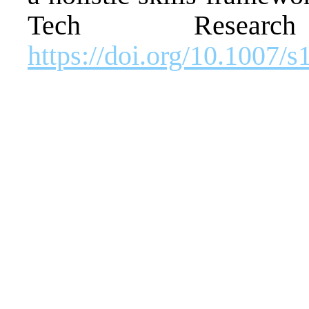
Tech Resear
https://doi.org/10.1007/