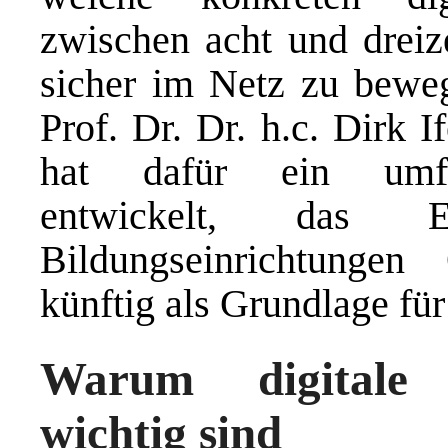
zwischen acht und dreiz
sicher im Netz zu bewe
Prof. Dr. Dr. h.c. Dirk I
hat dafür ein umfa
entwickelt, das E
Bildungseinrichtungen
künftig als Grundlage für
Warum digitale 
wichtig sind