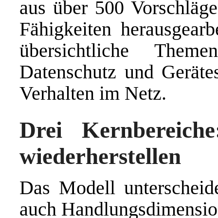
aus über 500 Vorschläge
Fähigkeiten herausgearbe
übersichtliche Them
Datenschutz und Geräte­s
Verhalten im Netz.
Drei Kernbereiche
wiederherstellen
Das Modell unterscheid
auch Handlungsdimensio