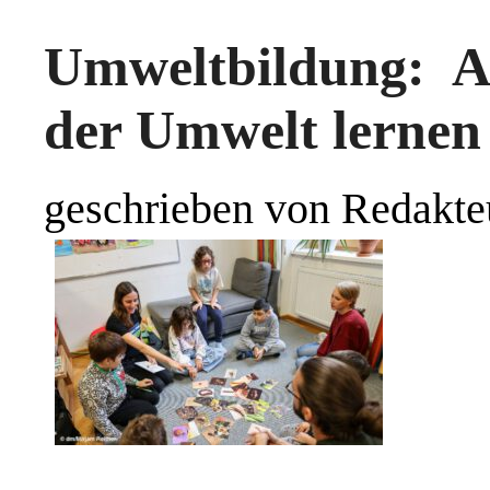
Umweltbildung: A
der Umwelt lernen
geschrieben von Redakte