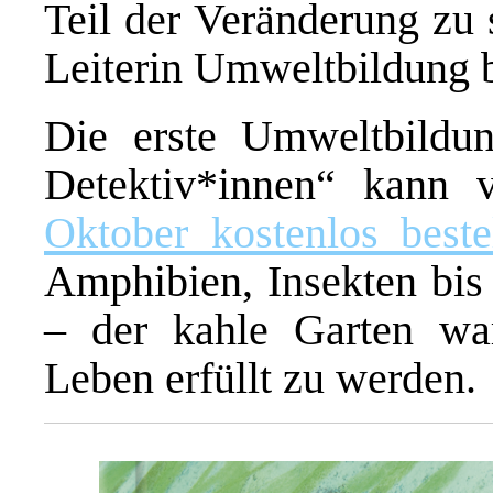
Teil der Veränderung zu 
Leiterin Umweltbildung
Die erste Umweltbildun
Detektiv*innen“ kann 
Oktober kostenlos best
Amphibien, Insekten bi
– der kahle Garten wart
Leben erfüllt zu werden.