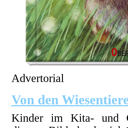
Advertorial
Von den Wiesentier
Kinder im Kita- und G