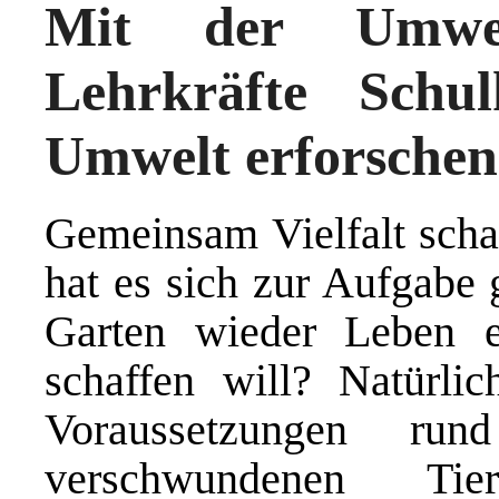
Mit der Umwelt
Lehrkräfte Schul
Umwelt erforschen
Gemeinsam Vielfalt schaf
hat es sich zur Aufgabe 
Garten wieder Leben 
schaffen will? Natürli
Voraussetzungen r
verschwundenen Tier