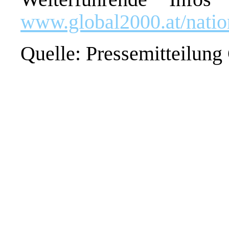
www.global2000.at/natio
Quelle: Pressemitteilung