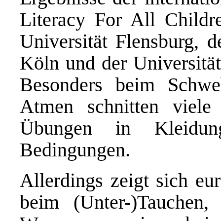
Literacy For All Childr
Universität Flensburg, 
Köln und der Universität
Besonders beim Schwe
Atmen schnitten viel
Übungen in Kleidun
Bedingungen.
Allerdings zeigt sich eu
beim (Unter-)Tauchen,