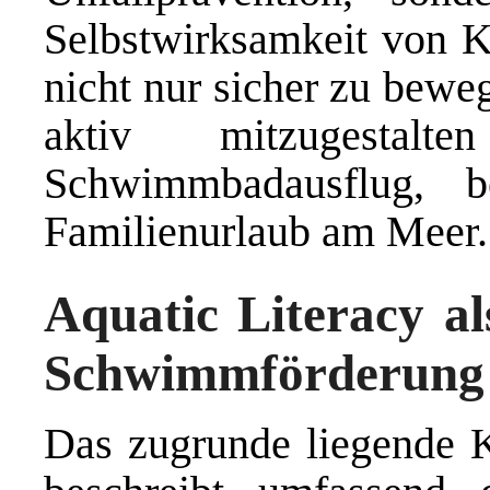
Selbstwirksamkeit von Ki
nicht nur sicher zu bewe
aktiv mitzugest
Schwimmbadausflug, 
Familienurlaub am Meer.
Aquatic Literacy al
Schwimmförderung
Das zugrunde liegende 