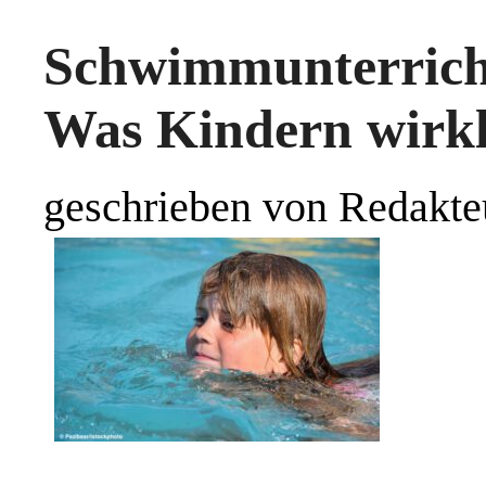
Schwimmunterrich
Was Kindern wirkli
geschrieben von Redakte