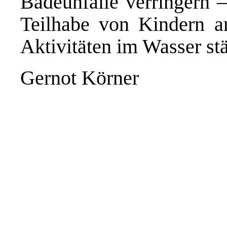
Badeunfälle verringern 
Teilhabe von Kindern an
Aktivitäten im Wasser st
Gernot Körner