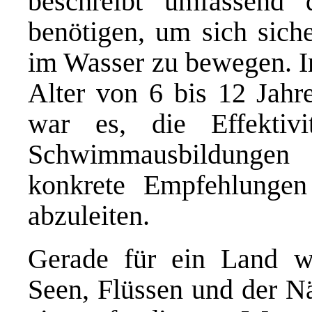
beschreibt umfassend 
benötigen, um sich siche
im Wasser zu bewegen. I
Alter von 6 bis 12 Jahre
war es, die Effektivit
Schwimmausbildungen 
konkrete Empfehlungen
abzuleiten.
Gerade für ein Land w
Seen, Flüssen und der Nä