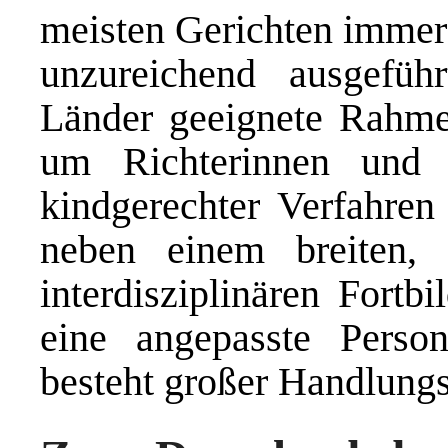
meisten Gerichten immer 
unzureichend ausgefü
Länder geeignete Rahme
um Richterinnen und 
kindgerechter Verfahren
neben einem breiten, 
interdisziplinären Fortb
eine angepasste Person
besteht großer Handlungs