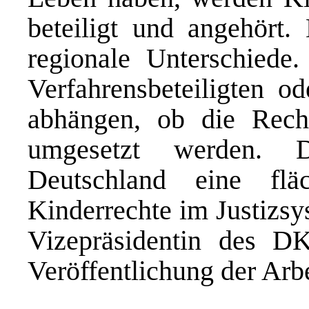
beteiligt und angehört
regionale Unterschiede
Verfahrensbeteiligten o
abhängen, ob die Rech
umgesetzt werden. 
Deutschland eine flä
Kinderrechte im Justizsy
Vizepräsidentin des 
Veröffentlichung der Arbe