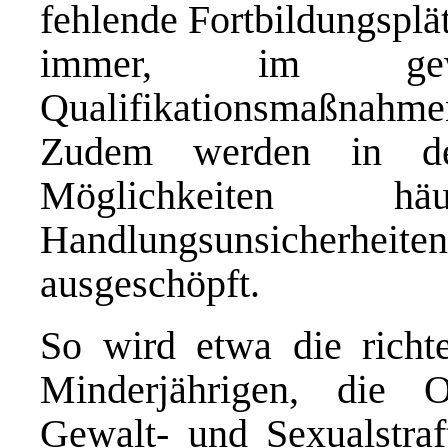
fehlende Fortbildungsplät
immer, im ge
Qualifikationsmaßnah
Zudem werden in der
Möglichkeiten 
Handlungsunsicherheite
ausgeschöpft.
So wird etwa die richt
Minderjährigen, die 
Gewalt- und Sexualstraf