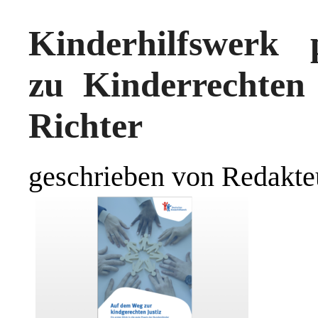
Kinderhilfswerk p
zu Kinderrechten
Richter
geschrieben von Redakte