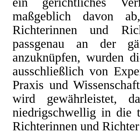
ein gerichtliches Ve
maßgeblich davon ab
Richterinnen und Ri
passgenau an der gän
anzuknüpfen, wurden di
ausschließlich von Expe
Praxis und Wissenschaf
wird gewährleistet, 
niedrigschwellig in die 
Richterinnen und Richter 