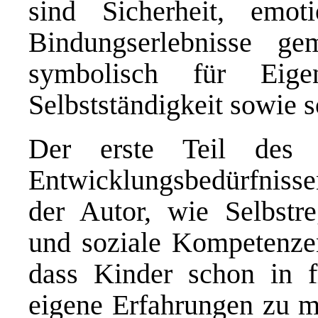
sind Sicherheit, emo
Bindungserlebnisse ge
symbolisch für Eigen
Selbstständigkeit sowie 
Der erste Teil des
Entwicklungsbedürfnissen
der Autor, wie Selbstre
und soziale Kompetenzen
dass Kinder schon in f
eigene Erfahrungen zu 