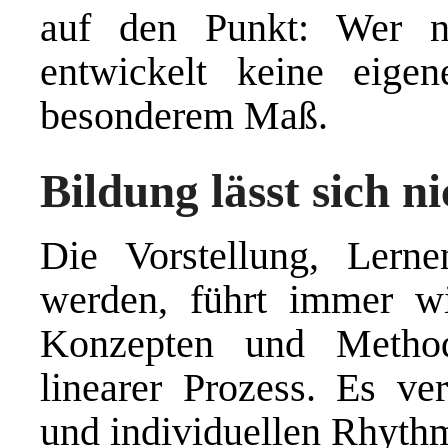
auf den Punkt: Wer n
entwickelt keine eige
besonderem Maß.
Bildung lässt sich n
Die Vorstellung, Lernen
werden, führt immer w
Konzepten und Metho
linearer Prozess. Es ve
und individuellen Rhyth