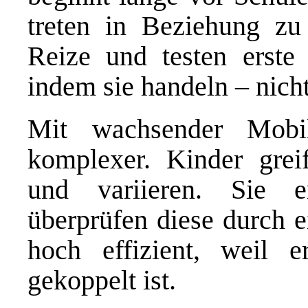
treten in Beziehung zu
Reize und testen erste
indem sie handeln – nich
Mit wachsender Mobil
komplexer. Kinder greif
und variieren. Sie 
überprüfen diese durch e
hoch effizient, weil 
gekoppelt ist.