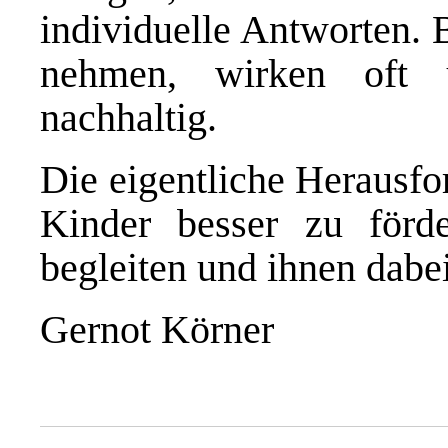
individuelle Antworten. 
nehmen, wirken oft 
nachhaltig.
Die eigentliche Herausfor
Kinder besser zu förde
begleiten und ihnen dabe
Gernot Körner