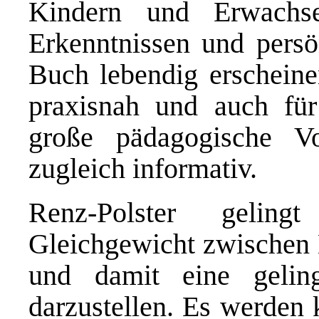
Kindern und Erwachse
Erkenntnissen und persö
Buch lebendig erscheine
praxisnah und auch fü
große pädagogische Vo
zugleich informativ.
Renz-Polster gelin
Gleichgewicht zwischen 
und damit eine gelin
darzustellen. Es werden 