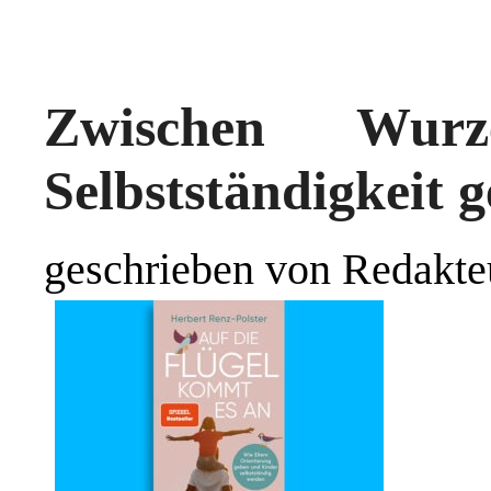
Zwischen Wurz
Selbstständigkeit g
geschrieben von Redakte