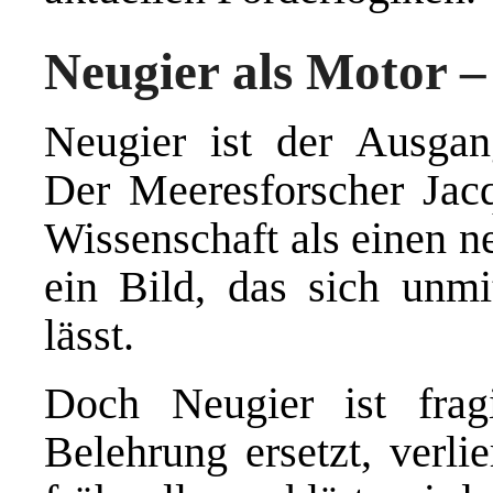
Neugier als Motor –
Neugier ist der Ausgan
Der Meeresforscher Jac
Wissenschaft als einen n
ein Bild, das sich unmi
lässt.
Doch Neugier ist frag
Belehrung ersetzt, verli