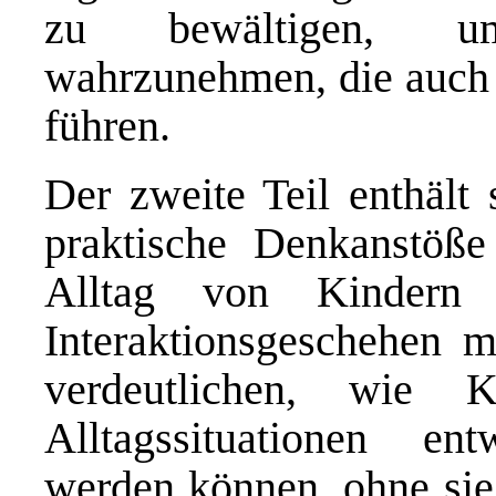
zu bewältigen, u
wahrzunehmen, die auch 
führen.
Der zweite Teil enthält
praktische Denkanstöße
Alltag von Kindern
Interaktionsgeschehen m
verdeutlichen, wie K
Alltagssituationen entw
werden können, ohne sie 