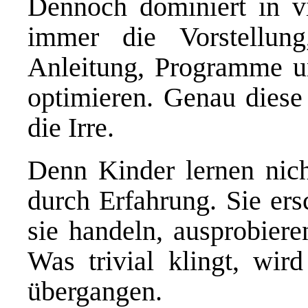
Dennoch dominiert in v
immer die Vorstellun
Anleitung, Programme u
optimieren. Genau diese
die Irre.
Denn Kinder lernen nich
durch Erfahrung. Sie ers
sie handeln, ausprobiere
Was trivial klingt, wird
übergangen.