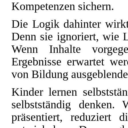
Kompetenzen sichern.
Die Logik dahinter wirkt
Denn sie ignoriert, wie L
Wenn Inhalte vorgeg
Ergebnisse erwartet wer
von Bildung ausgeblendet:
Kinder lernen selbststä
selbstständig denken.
präsentiert, reduziert 