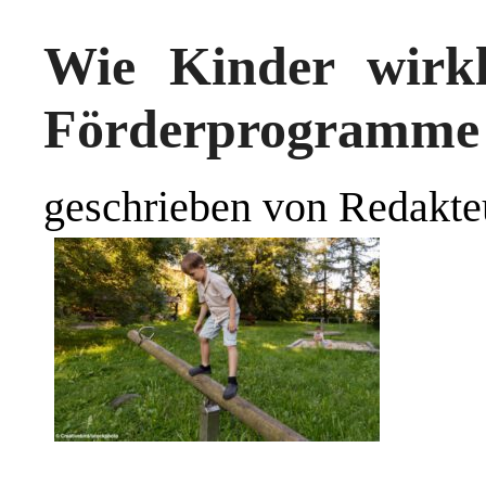
Wie Kinder wirk
Förderprogramme o
geschrieben von Redakte