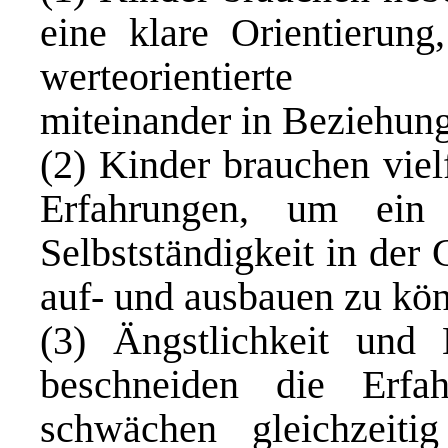
eine klare Orientierun
werteorientierte H
miteinander in Beziehung
(2) Kinder brauchen viel
Erfahrungen, um ein
Selbstständigkeit in der
auf- und ausbauen zu kö
(3) Ängstlichkeit und
beschneiden die Erfa
schwächen gleichzeiti