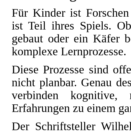
Für Kinder ist Forschen
ist Teil ihres Spiels. 
gebaut oder ein Käfer b
komplexe Lernprozesse.
Diese Prozesse sind offe
nicht planbar. Genau des
verbinden kognitive,
Erfahrungen zu einem gan
Der Schriftsteller Wilh