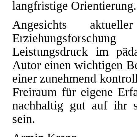
langfristige Orientierung.
Angesichts aktuel
Erziehungsforschu
Leistungsdruck im päda
Autor einen wichtigen Be
einer zunehmend kontroll
Freiraum für eigene Erf
nachhaltig gut auf ihr 
sein.