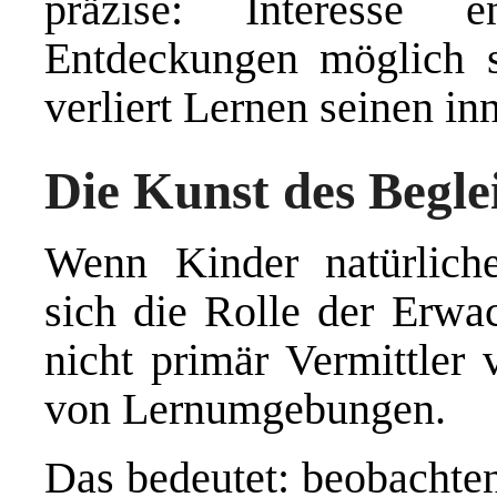
präzise: Interesse 
Entdeckungen möglich s
verliert Lernen seinen in
Die Kunst des Begle
Wenn Kinder natürliche
sich die Rolle der Erwa
nicht primär Vermittler 
von Lernumgebungen.
Das bedeutet: beobachte