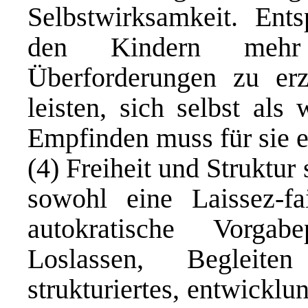
Selbstwirksamkeit. Ent
den Kindern mehr
Überforderungen zu er
leisten, sich selbst als
Empfinden muss für sie e
(4) Freiheit und Struktur
sowohl eine Laissez-fa
autokratische Vorga
Loslassen, Begleit
strukturiertes, entwicklu