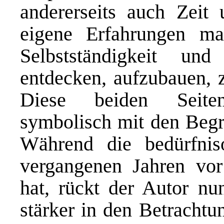
andererseits auch Zeit
eigene Erfahrungen m
Selbstständigkeit u
entdecken, aufzubauen, z
Diese beiden Seiten
symbolisch mit den Begr
Während die bedürfniso
vergangenen Jahren vor
hat, rückt der Autor nu
stärker in den Betrachtu