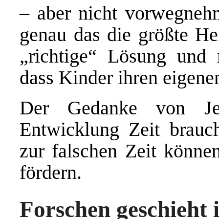
– aber nicht vorwegnehm
genau das die größte He
„richtige“ Lösung und 
dass Kinder ihren eigene
Der Gedanke von Jea
Entwicklung Zeit braucht
zur falschen Zeit können
fördern.
Forschen geschieht 