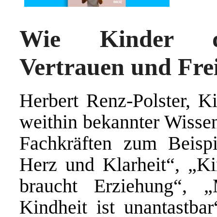
Wie Kinder du
Vertrauen und Fr
Herbert Renz-Polster, Ki
weithin bekannter Wissens
Fachkräften zum Beisp
Herz und Klarheit“, „Ki
braucht Erziehung“, 
Kindheit ist unantastbar