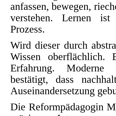
anfassen, bewegen, riech
verstehen. Lernen ist 
Prozess.
Wird dieser durch abstra
Wissen oberflächlich. 
Erfahrung. Moderne n
bestätigt, dass nachha
Auseinandersetzung gebu
Die Reformpädagogin Mar