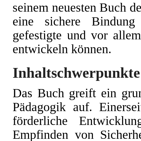
seinem neuesten Buch de
eine sichere Bindung
gefestigte und vor allem
entwickeln können.
Inhaltschwerpunkte
Das Buch greift ein gru
Pädagogik auf. Einersei
förderliche Entwicklu
Empfinden von Sicherhe