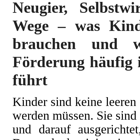
Neugier, Selbstw
Wege – was Kind
brauchen und w
Förderung häufig i
führt
Kinder sind keine leeren
werden müssen. Sie sind 
und darauf ausgerichte