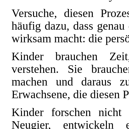
Versuche, diesen Prozes
häufig dazu, dass genau 
wirksam macht: die pers
Kinder brauchen Ze
verstehen. Sie brauch
machen und daraus zu
Erwachsene, die diesen P
Kinder forschen nicht 
Neugier, entwickeln