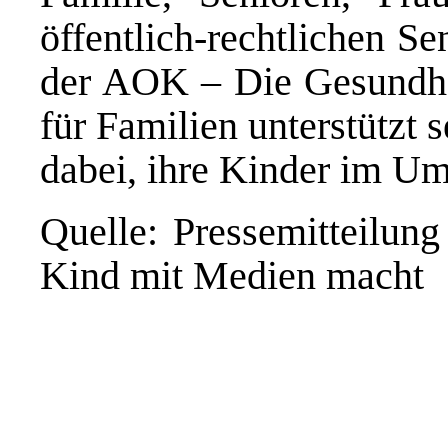
öffentlich-rechtlichen S
der AOK – Die Gesundhe
für Familien unterstützt 
dabei, ihre Kinder im U
Quelle: Pressemitteil
Kind mit Medien macht