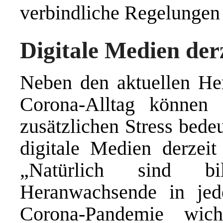
verbindliche Regelungen 
Digitale Medien der
Neben den aktuellen Her
Corona-Alltag können 
zusätzlichen Stress bede
digitale Medien derzeit
„Natürlich sind bil
Heranwachsende in je
Corona-Pandemie wic