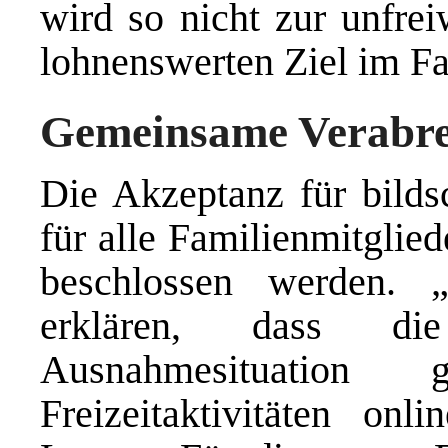
wird so nicht zur unfrei
lohnenswerten Ziel im Fa
Gemeinsame Verabre
Die Akzeptanz für bildsc
für alle Familienmitgli
beschlossen werden. 
erklären, dass d
Ausnahmesituation
Freizeitaktivitäten onl