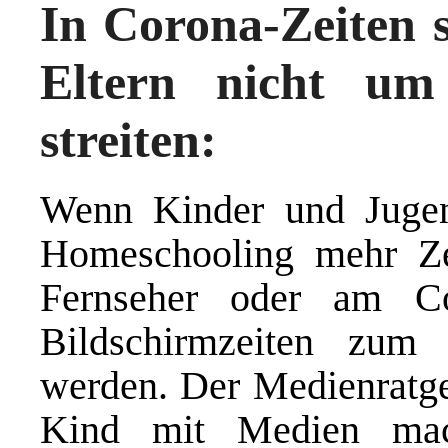
In Corona-Zeiten s
Eltern nicht um 
streiten:
Wenn Kinder und Juge
Homeschooling mehr Z
Fernseher oder am Co
Bildschirmzeiten zum 
werden. Der Medienrat
Kind mit Medien mach