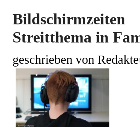
Bildschirmzeite
Streitthema in Fam
geschrieben von Redakte