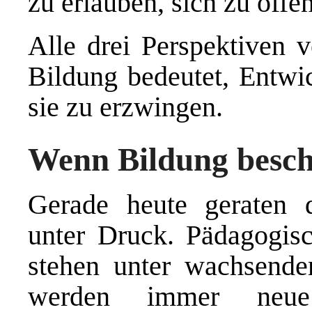
zu erlauben, sich zu offe
Alle drei Perspektiven 
Bildung bedeutet, Entwi
sie zu erzwingen.
Wenn Bildung beschl
Gerade heute geraten 
unter Druck. Pädagogisc
stehen unter wachsende
werden immer neue