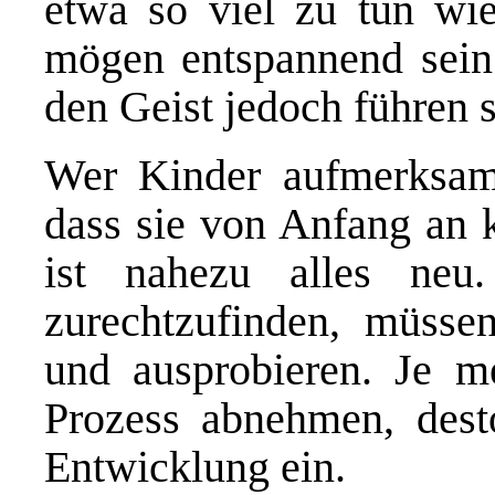
etwa so viel zu tun wi
mögen entspannend sein 
den Geist jedoch führen
Wer Kinder aufmerksam 
dass sie von Anfang an k
ist nahezu alles ne
zurechtzufinden, müsse
und ausprobieren. Je m
Prozess abnehmen, desto
Entwicklung ein.