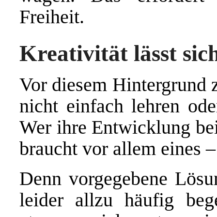
Freiheit.
Kreativität lässt sic
Vor diesem Hintergrund ze
nicht einfach lehren od
Wer ihre Entwicklung bei
braucht vor allem eines 
Denn vorgegebene Lösun
leider allzu häufig beg