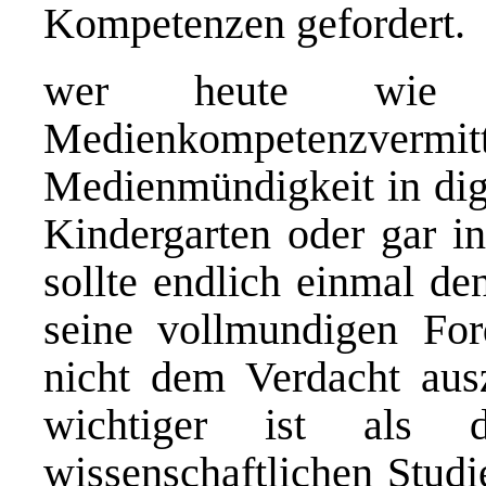
Kompetenzen gefordert.
wer heute wie 
Medienkompetenzvermitt
Medienmündigkeit in dig
Kindergarten oder gar in
sollte endlich einmal de
seine vollmundigen For
nicht dem Verdacht ausz
wichtiger ist als 
wissenschaftlichen Studi