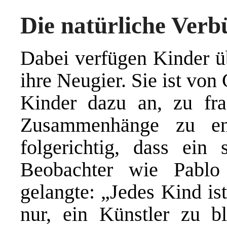
Die natürliche Verb
Dabei verfügen Kinder ü
ihre Neugier. Sie ist von
Kinder dazu an, zu fra
Zusammenhänge zu en
folgerichtig, dass ein 
Beobachter wie Pablo
gelangte: „Jedes Kind is
nur, ein Künstler zu 