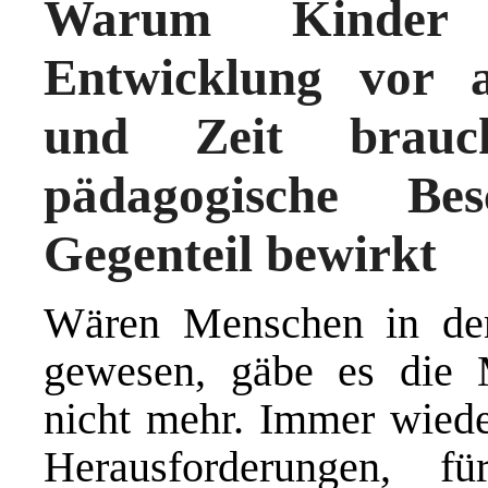
Warum Kinder 
Entwicklung vor a
und Zeit brau
pädagogische Be
Gegenteil bewirkt
Wären Menschen in der 
gewesen, gäbe es die M
nicht mehr. Immer wiede
Herausforderungen, f