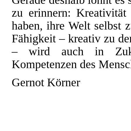
zu erinnern: Kreativitä
haben, ihre Welt selbst 
Fähigkeit – kreativ zu d
– wird auch in Zuku
Kompetenzen des Mensch
Gernot Körner