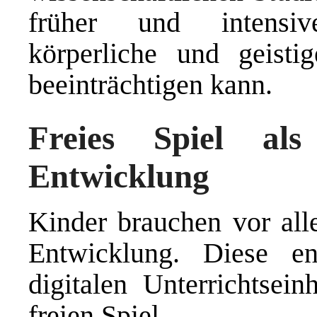
früher und intensiv
körperliche und geist
beeinträchtigen kann.
Freies Spiel als
Entwicklung
Kinder brauchen vor alle
Entwicklung. Diese ent
digitalen Unterrichtsei
freien Spiel.