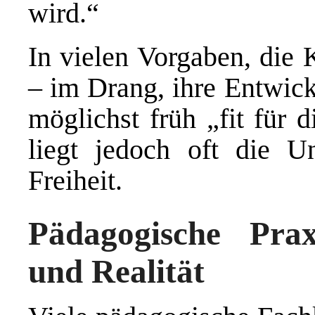
wird.“
In vielen Vorgaben, die
– im Drang, ihre Entwick
möglichst früh „fit für 
liegt jedoch oft die Un
Freiheit.
Pädagogische Pra
und Realität