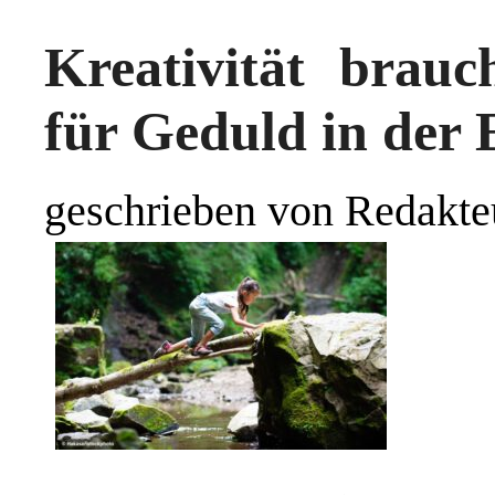
Kreativität brauc
für Geduld in der 
geschrieben von Redakte