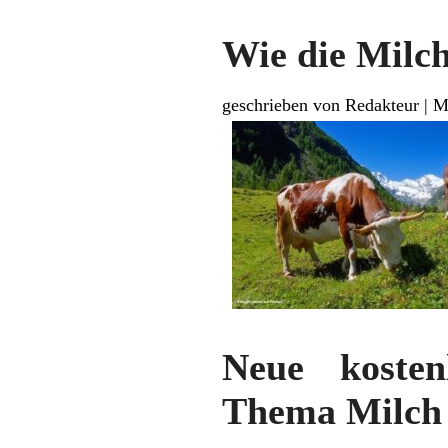
Wie die Milch
geschrieben von Redakteur
|
M
Neue kosten
Thema Milch