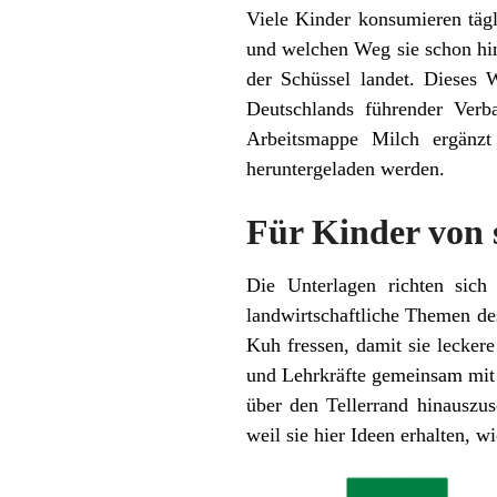
Viele Kinder konsumieren täg
und welchen Weg sie schon hint
der Schüssel landet. Dieses 
Deutschlands führender Verb
Arbeitsmappe Milch ergänz
heruntergeladen werden.
Für Kinder von 
Die Unterlagen richten sich
landwirtschaftliche Themen d
Kuh fressen, damit sie lecke
und Lehrkräfte gemeinsam mit 
über den Tellerrand hinauszus
weil sie hier Ideen erhalten,