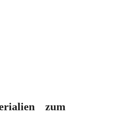
erialien zum