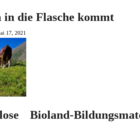
 in die Flasche kommt
ai 17, 2021
lose Bioland-Bildungsmat