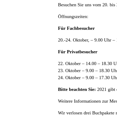
Besuchen Sie uns vom 20. bis 
Öffnungszeiten:
Für Fachbesucher
20.-24. Oktober, – 9.00 Uhr – 
Für Privatbesucher
22. Oktober – 14.00 – 18.30 U
23. Oktober – 9.00 – 18.30 Uh
24. Oktober – 9.00 – 17.30 Uh
Bitte beachten Sie:
2021 gibt 
Weitere Informationen zur Mes
Wir verlosen drei Buchpakete 