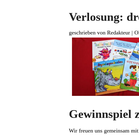
Verlosung: dr
geschrieben von Redakteur
|
O
Gewinnspiel 
Wir freuen uns gemeinsam mit 