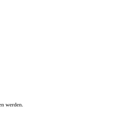
ben werden.