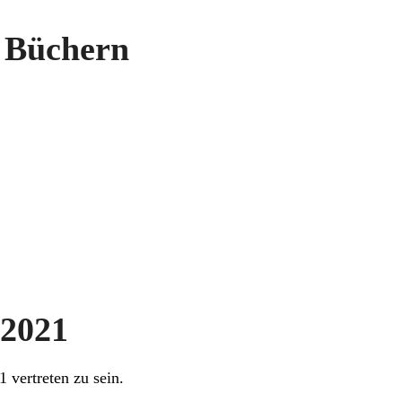
5 Büchern
 2021
 vertreten zu sein.