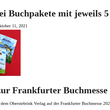
ei Buchpakete mit jeweils 
ktober 11, 2021
zur Frankfurter Buchmesse
dem Oberstebrink Verlag auf der Frankfurter Buchmesse 2021