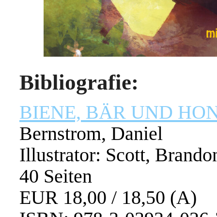
Bibliografie:
BIENE, BÄR UND H
Bernstrom, Daniel
Illustrator: Scott, Brand
40 Seiten
EUR 18,00 / 18,50 (A)