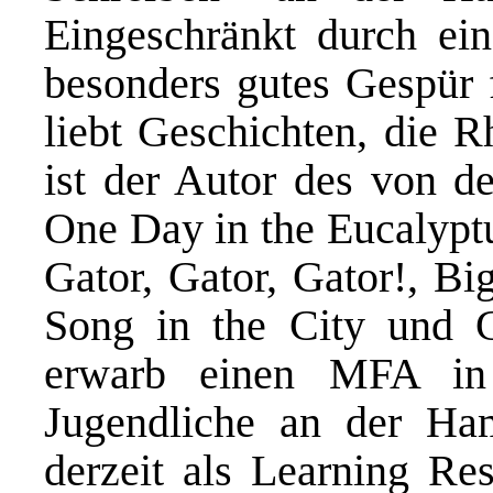
Eingeschränkt durch ein
besonders gutes Gespür 
liebt Geschichten, die 
ist der Autor des von d
One Day in the Eucalyptu
Gator, Gator, Gator!, B
Song in the City und 
erwarb einen MFA in
Jugendliche an der Ham
derzeit als Learning Re