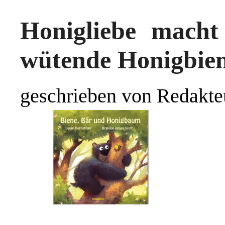
Honigliebe macht
wütende Honigbie
geschrieben von Redakte