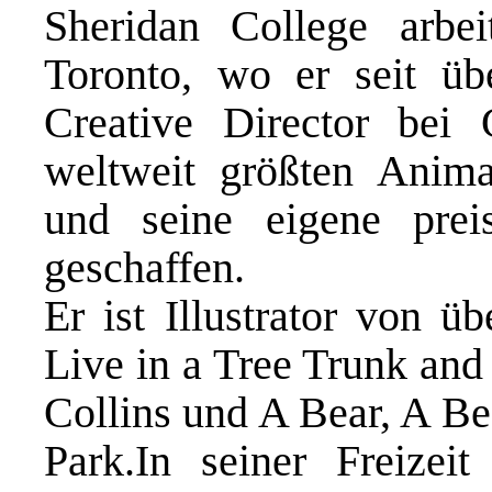
Sheridan College arbe
Toronto, wo er seit übe
Creative Director bei
weltweit größten Anima
und seine eigene prei
geschaffen.
Er ist Illustrator von ü
Live in a Tree Trunk and
Collins und A Bear, A Be
Park.In seiner Freizeit