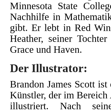
Minnesota State Colleg
Nachhilfe in Mathematik
gibt. Er lebt in Red Win
Heather, seiner Tochte
Grace und Haven.
Der Illustrator:
Brandon James Scott ist 
Künstler, der im Bereich
illustriert. Nach se