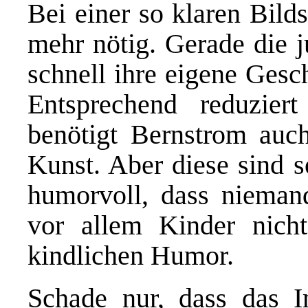
Bei einer so klaren Bilds
mehr nötig. Gerade die 
schnell ihre eigene Gesc
Entsprechend reduzier
benötigt Bernstrom auc
Kunst. Aber diese sind s
humorvoll, dass nieman
vor allem Kinder nicht
kindlichen Humor.
Schade nur, dass das I