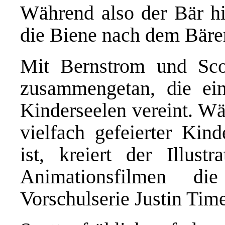
Während also der Bär hin
die Biene nach dem Bäre
Mit Bernstrom und Sco
zusammengetan, die ein 
Kinderseelen vereint. Wä
vielfach gefeierter Kin
ist, kreiert der Illust
Animationsfilmen die
Vorschulserie Justin Time