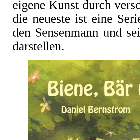
eigene Kunst durch vers
die neueste ist eine Ser
den Sensenmann und sei
darstellen.