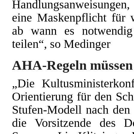
Handlungsanweisungen,
eine Maskenpflicht für 
ab wann es notwendig 
teilen“, so Medinger
AHA-Regeln müssen a
„Die Kultusministerkon
Orientierung für den Sc
Stufen-Modell nach den
die Vorsitzende des De