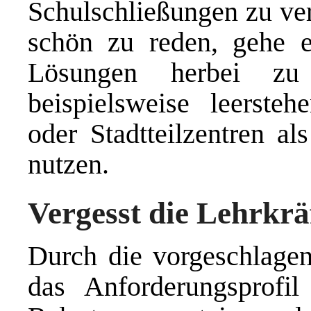
Schulschließungen zu ver
schön zu reden, gehe e
Lösungen herbei zu
beispielsweise leersteh
oder Stadtteilzentren al
nutzen.
Vergesst die Lehrkrä
Durch die vorgeschlage
das Anforderungsprofi