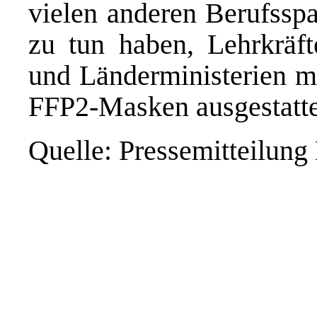
vielen anderen Berufsspa
zu tun haben, Lehrkräft
und Länderministerien mi
FFP2-Masken ausgestatte
Quelle: Pressemitteilung