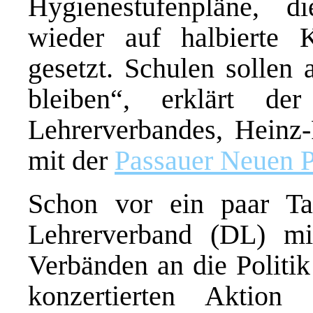
Hygienestufenpläne, 
wieder auf halbierte K
gesetzt. Schulen sollen
bleiben“, erklärt de
Lehrerverbandes, Heinz-
mit der
Passauer Neuen P
Schon vor ein paar Ta
Lehrerverband (DL) mi
Verbänden an die Politik
konzertierten Aktion