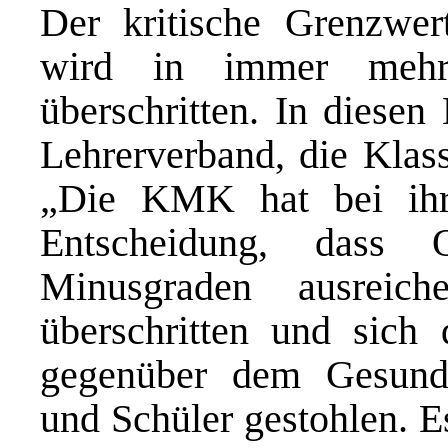
Der kritische Grenzwer
wird in immer meh
überschritten. In diesen
Lehrerverband, die Klass
„Die KMK hat bei ihre
Entscheidung, dass 
Minusgraden ausreic
überschritten und sich
gegenüber dem Gesundh
und Schüler gestohlen. E