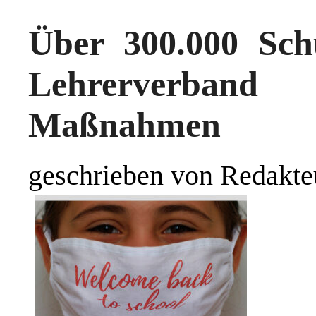
Über 300.000 Sch
Lehrerverband
Maßnahmen
geschrieben von Redakte