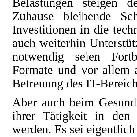
Belastungen steigen deu
Zuhause bleibende Sch
Investitionen in die tec
auch weiterhin Unterstüt
notwendig seien Fortb
Formate und vor allem a
Betreuung des IT-Bereich
Aber auch beim Gesundhe
ihrer Tätigkeit in den
werden. Es sei eigentlich