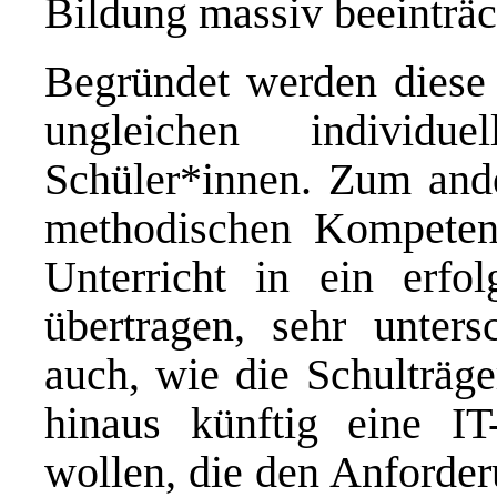
Bildung massiv beeinträc
Begründet werden diese
ungleichen individu
Schüler*innen. Zum ande
methodischen Kompetenz
Unterricht in ein erfol
übertragen, sehr unters
auch, wie die Schulträge
hinaus künftig eine IT-I
wollen, die den Anforder