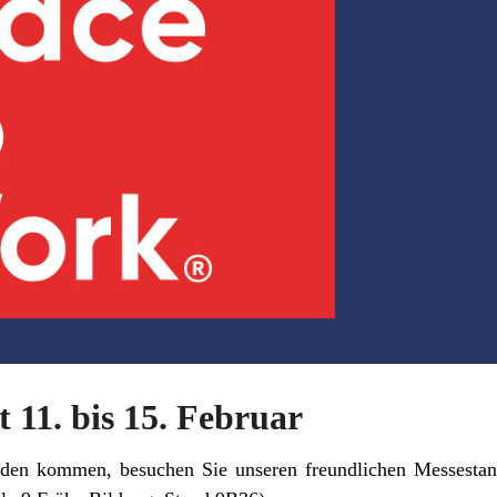
t 11. bis 15. Februar
üden kommen, besuchen Sie unseren freundlichen Messestan