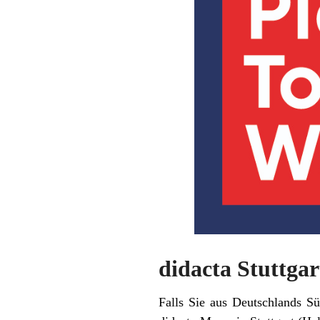
didacta Stuttgar
Falls Sie aus Deutschlands S