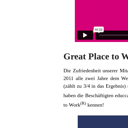
Great Place to 
Die Zufriedenheit unserer Mit
2011 alle zwei Jahre dem We
(zählt zu 3/4 in das Ergebnis)
haben die Beschäftigten educc
(R)
to Work
kennen!