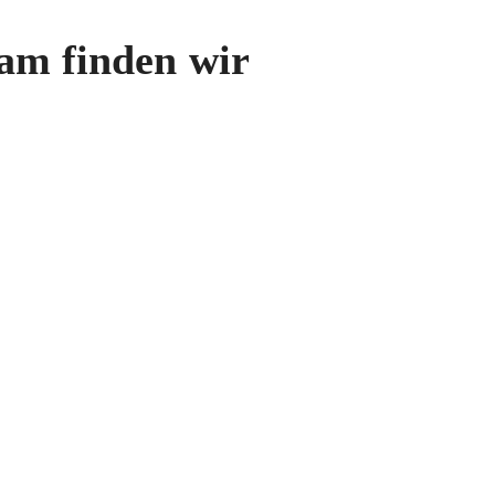
sam finden wir