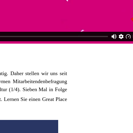
ig. Daher stellen wir uns seit
ymen Mitarbeitendenbefragung
ltur (1/4). Sieben Mal in Folge
. Lernen Sie einen Great Place