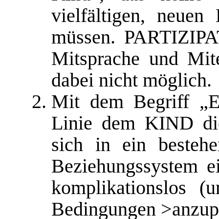
vielfältigen, neuen
müssen. PARTIZIPAT
Mitsprache und Mite
dabei nicht möglich.
Mit dem Begriff „E
Linie dem KIND die
sich in ein bestehe
Beziehungssystem e
komplikationslos (u
Bedingungen >anzup