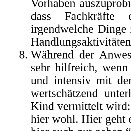
Vorhaben auszuprobie
dass Fachkräfte
irgendwelche Dinge z
Handlungsaktivitäten
Während der Anwesen
sehr hilfreich, wenn
und intensiv mit den
wertschätzend unte
Kind vermittelt wird
hier wohl. Hier geht