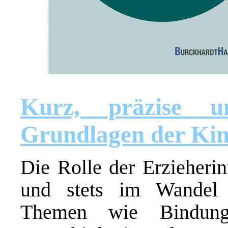
Kurz, präzise un
Grundlagen der Kin
Die Rolle der Erzieherin
und stets im Wandel b
Themen wie Bindungs