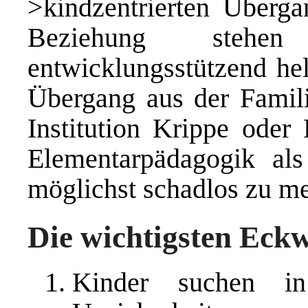
>kindzentrierten Überga
Beziehung steh
entwicklungsstützend hel
Übergang aus der Famil
Institution Krippe oder 
Elementarpädagogik als
möglichst schadlos zu me
Die wichtigsten Eckw
Kinder suchen in