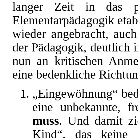
langer Zeit in das p
Elementarpädagogik etabl
wieder angebracht, auch 
der Pädagogik, deutlich i
nun an kritischen Anme
eine bedenkliche Richtun
„Eingewöhnung“ bed
eine unbekannte, f
muss
. Und damit zi
Kind“, das keine 