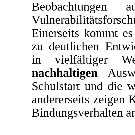
Beobachtungen 
Vulnerabilitätsfors
Einerseits kommt es
zu deutlichen Entwic
in vielfältiger 
nachhaltigen
Auswi
Schulstart und die 
andererseits zeigen K
Bindungsverhalten an 