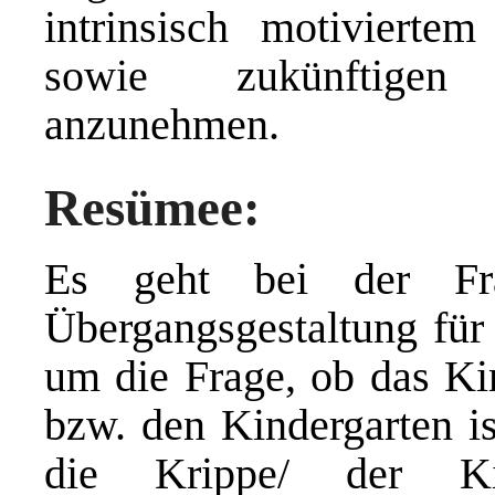
intrinsisch motiviertem
sowie zukünftigen 
anzunehmen.
Resümee:
Es geht bei der Fra
Übergangsgestaltung für 
um die Frage, ob das Kin
bzw. den Kindergarten i
die Krippe/ der Kin