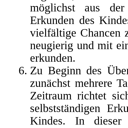
möglichst aus der 
Erkunden des Kinde
vielfältige Chancen
neugierig und mit e
erkunden.
Zu Beginn des Überg
zunächst mehrere Ta
Zeitraum richtet sic
selbstständigen Er
Kindes. In diese