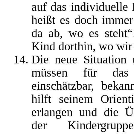
auf das individuell
heißt es doch immer
da ab, wo es steht“
Kind dorthin, wo wir
Die neue Situation 
müssen für das
einschätzbar, beka
hilft seinem Orient
erlangen und die Ü
der Kindergrupp