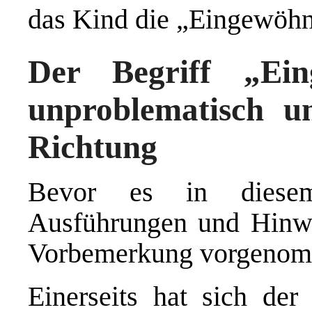
das Kind die „Eingewöhn
Der Begriff „Ein
unproblematisch un
Richtung
Bevor es in diesem
Ausführungen und Hinwe
Vorbemerkung vorgenom
Einerseits hat sich der