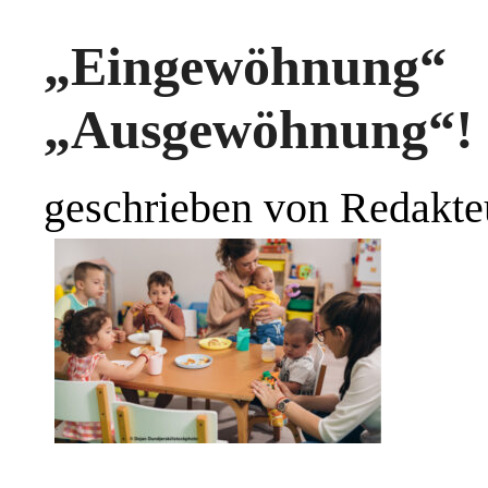
„Eingewöhnung“
„Ausgewöhnung“!
geschrieben von Redakte