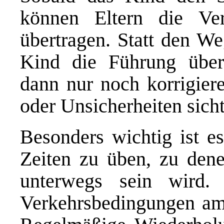
können Eltern die Ve
übertragen. Statt den We
Kind die Führung über
dann nur noch korrigiere
oder Unsicherheiten sich
Besonders wichtig ist es
Zeiten zu üben, zu dene
unterwegs sein wird.
Verkehrsbedingungen am