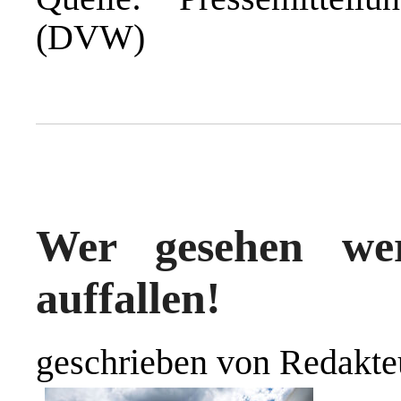
(DVW)
Wer gesehen we
auffallen!
geschrieben von Redakte