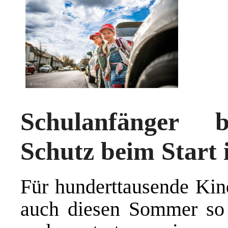
Schulanfänger 
Schutz beim Start 
Für hunderttausende Kind
auch diesen Sommer so 