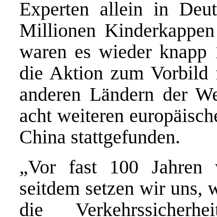
Experten allein in Deu
Millionen Kinderkappen 
waren es wieder knapp 1
die Aktion zum Vorbild
anderen Ländern der We
acht weiteren europäisch
China stattgefunden.
„Vor fast 100 Jahre
seitdem setzen wir uns, 
die Verkehrssiche