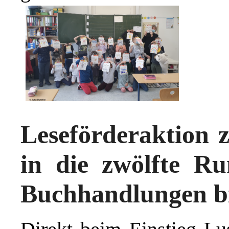
Leseförderaktion z
in die zwölfte R
Buchhandlungen bi