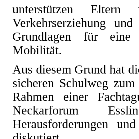
unterstützen Eltern
Verkehrserziehung und 
Grundlagen für eine 
Mobilität.
Aus diesem Grund hat di
sicheren Schulweg zum 
Rahmen einer Fachta
Neckarforum Essl
Herausforderungen und 
diskutiert.