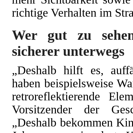
richtige Verhalten im Str
Wer gut zu sehen 
sicherer unterwegs
„Deshalb hilft es, auff
haben beispielsweise Wa
retroreflektierende El
Vorsitzender der Ge
„Deshalb bekommen Kind