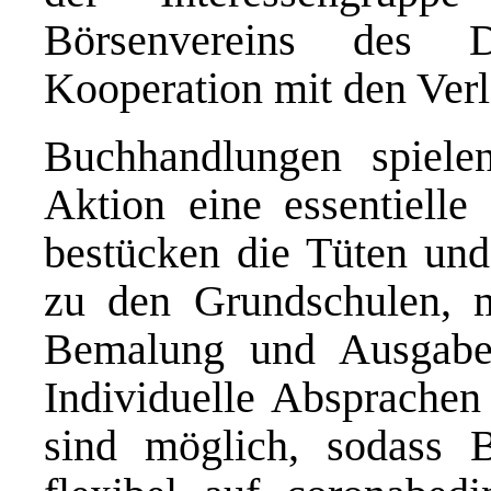
Börsenvereins des D
Kooperation mit den Ver
Buchhandlungen spiele
Aktion eine essentielle
bestücken die Tüten und
zu den Grundschulen, 
Bemalung und Ausgabe 
Individuelle Absprachen
sind möglich, sodass 