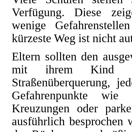
Verfügung. Diese zeig
wenige Gefahrenstellen
kürzeste Weg ist nicht au
Eltern sollten den aus
mit ihrem Kind me
Straßenüberquerung, je
Gefahrenpunkte wie Ba
Kreuzungen oder parke
ausführlich besprochen w