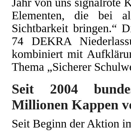
Jahr von uns signalrote 
Elementen, die bei al
Sichtbarkeit bringen.“ D
74 DEKRA Niederlassu
kombiniert mit Aufkläru
Thema „Sicherer Schulw
Seit 2004 bunde
Millionen Kappen ve
Seit Beginn der Aktion 