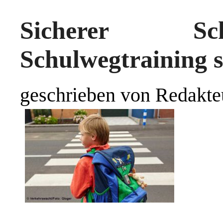
Sicherer S
Schulwegtraining so
geschrieben von Redakte