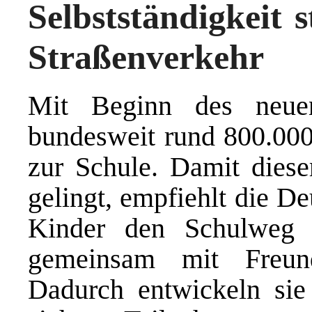
Selbstständigkeit s
Straßenverkehr
Mit Beginn des neue
bundesweit rund 800.000
zur Schule. Damit diese
gelingt, empfiehlt die 
Kinder den Schulweg m
gemeinsam mit Freun
Dadurch entwickeln sie 