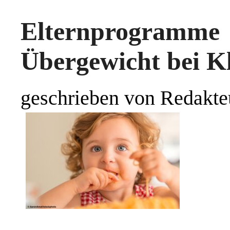
Elternprogramm
Übergewicht bei K
geschrieben von Redakte