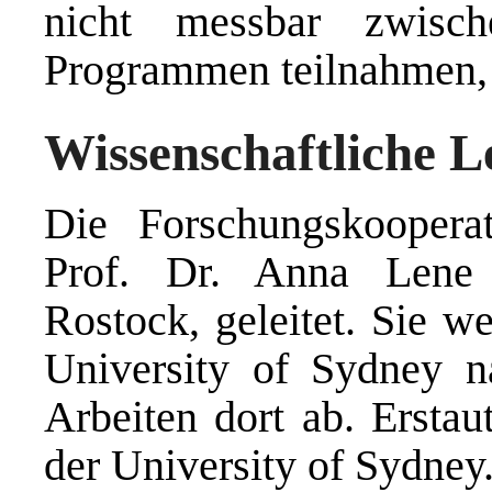
nicht messbar zwisc
Programmen teilnahmen, 
Wissenschaftliche L
Die Forschungskoope
Prof. Dr. Anna Lene S
Rostock, geleitet. Sie 
University of Sydney n
Arbeiten dort ab. Erstau
der University of Sydney