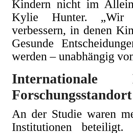
Kindern nicht im Allein
Kylie Hunter. „Wir
verbessern, in denen Kin
Gesunde Entscheidunge
werden – unabhängig vo
Internationale
Forschungsstandort
An der Studie waren me
Institutionen beteiligt