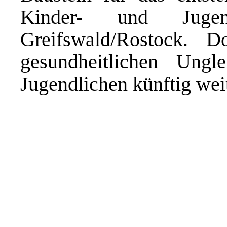
Kinder- und Jugen
Greifswald/Rostock. 
gesundheitlichen Ungl
Jugendlichen künftig weit