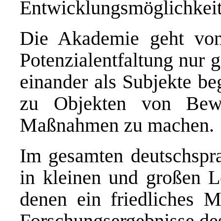
Entwicklungsmöglichkeite
Die Akademie geht von
Potenzialentfaltung nur
einander als Subjekte be
zu Objekten von Bewe
Maßnahmen zu machen.
Im gesamten deutschspr
in kleinen und großen L
denen ein friedliches M
Forschungsergebnisse de