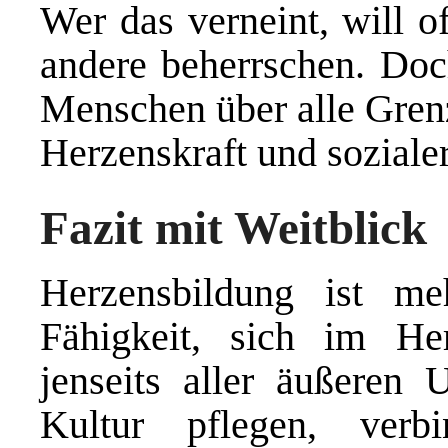
Wer das verneint, will o
andere beherrschen. Doch
Menschen über alle Gren
Herzenskraft und sozial
Fazit mit Weitblick
Herzensbildung ist me
Fähigkeit, sich im He
jenseits aller äußeren 
Kultur pflegen, ver