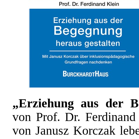
„Erziehung aus der B
von Prof. Dr. Ferdinand
von Janusz Korczak leb