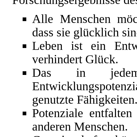
Alle Menschen möch
dass sie glücklich sin
Leben ist ein Entw
verhindert Glück.
Das in jedem
Entwicklungspotenzia
genutzte Fähigkeiten
Potenziale entfalte
anderen Menschen.