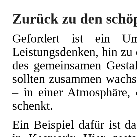
Zurück zu den schö
Gefordert ist ein U
Leistungsdenken, hin zu 
des gemeinsamen Gestal
sollten zusammen wachse
– in einer Atmosphäre,
schenkt.
Ein Beispiel dafür ist d