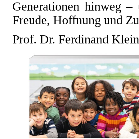
Generationen hinweg – u
Freude, Hoffnung und Zu
Prof. Dr. Ferdinand Klei