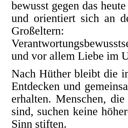
bewusst gegen das heute
und orientiert sich an 
Großeltern: 
Verantwortungsbewussts
und vor allem Liebe im 
Nach Hüther bleibt die 
Entdecken und gemeinsa
erhalten. Menschen, die 
sind, suchen keine höher
Sinn stiften.