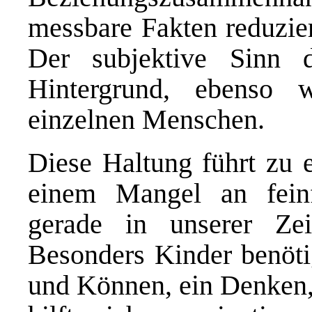
messbare Fakten reduziert
Der subjektive Sinn 
Hintergrund, ebenso
einzelnen Menschen.
Diese Haltung führt zu e
einem Mangel an feinf
gerade in unserer Zei
Besonders Kinder benöti
und Können, ein Denken,