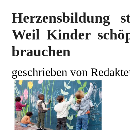
Herzensbildung s
Weil Kinder schöp
brauchen
geschrieben von Redakte