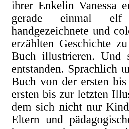
ihrer Enkelin Vanessa e
gerade einmal elf 
handgezeichnete und colo
erzählten Geschichte z
Buch illustrieren. Und
entstanden. Sprachlich un
Buch von der ersten bis 
ersten bis zur letzten Ill
dem sich nicht nur Kind
Eltern und pädagogische