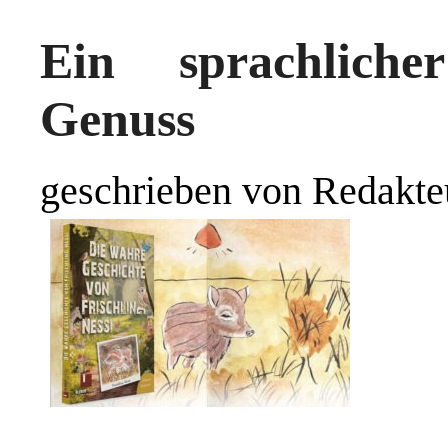
Ein sprachliche
Genuss
geschrieben von Redakte