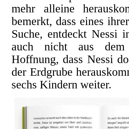
mehr alleine herausk
bemerkt, dass eines ihre
Suche, entdeckt Nessi 
auch nicht aus dem 
Hoffnung, dass Nessi do
der Erdgrube herauskommt
sechs Kindern weiter.