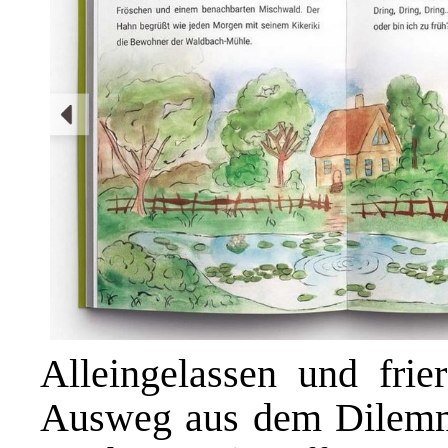
Alleingelassen und fri
Ausweg aus dem Dilemm