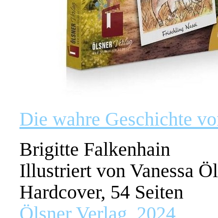
Die wahre Geschichte von
Brigitte Falkenhain
Illustriert von Vanessa Ö
Hardcover, 54 Seiten
Ölsner Verlag, 2024