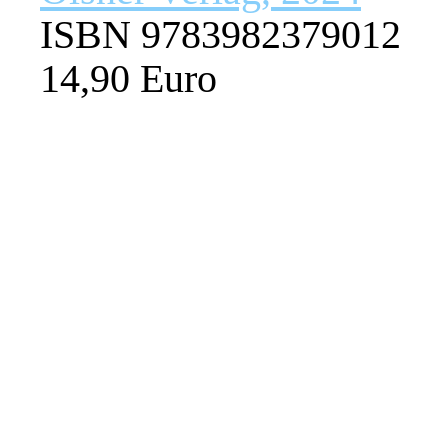
ISBN 9783982379012
14,90 Euro