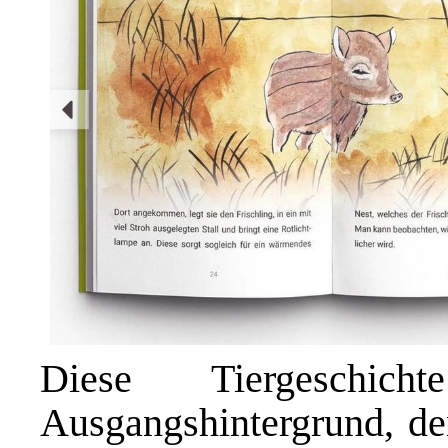
Diese Tiergeschi
Ausgangshintergrund, de